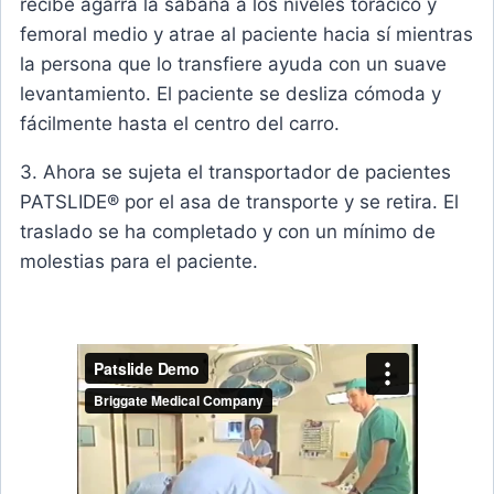
recibe agarra la sábana a los niveles torácico y
femoral medio y atrae al paciente hacia sí mientras
la persona que lo transfiere ayuda con un suave
levantamiento. El paciente se desliza cómoda y
fácilmente hasta el centro del carro.
3. Ahora se sujeta el transportador de pacientes
PATSLIDE® por el asa de transporte y se retira. El
traslado se ha completado y con un mínimo de
molestias para el paciente.