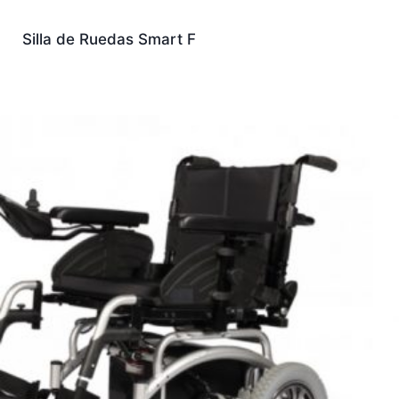
Silla de Ruedas Smart F