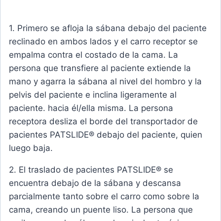
1. Primero se afloja la sábana debajo del paciente
reclinado en ambos lados y el carro receptor se
empalma contra el costado de la cama. La
persona que transfiere al paciente extiende la
mano y agarra la sábana al nivel del hombro y la
pelvis del paciente e inclina ligeramente al
paciente. hacia él/ella misma. La persona
receptora desliza el borde del transportador de
pacientes PATSLIDE® debajo del paciente, quien
luego baja.
2. El traslado de pacientes PATSLIDE® se
encuentra debajo de la sábana y descansa
parcialmente tanto sobre el carro como sobre la
cama, creando un puente liso. La persona que