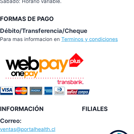
Sábado: Horario variable.
FORMAS DE PAGO
Débito/Transferencia/Cheque
Para mas informacion en
Terminos y condiciones
INFORMACIÓN
FILIALES
Correo:
ventas@portalhealth.cl