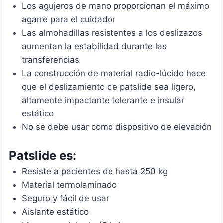
Los agujeros de mano proporcionan el máximo
agarre para el cuidador
Las almohadillas resistentes a los deslizazos
aumentan la estabilidad durante las
transferencias
La construcción de material radio-lúcido hace
que el deslizamiento de patslide sea ligero,
altamente impactante tolerante e insular
estático
No se debe usar como dispositivo de elevación
Patslide es:
Resiste a pacientes de hasta 250 kg
Material termolaminado
Seguro y fácil de usar
Aislante estático