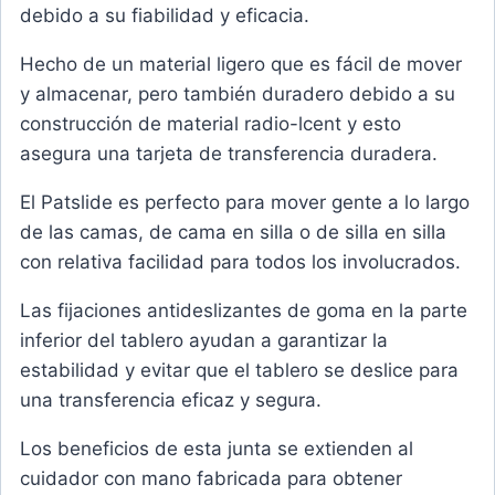
debido a su fiabilidad y eficacia.
Hecho de un material ligero que es fácil de mover
y almacenar, pero también duradero debido a su
construcción de material radio-lcent y esto
asegura una tarjeta de transferencia duradera.
El Patslide es perfecto para mover gente a lo largo
de las camas, de cama en silla o de silla en silla
con relativa facilidad para todos los involucrados.
Las fijaciones antideslizantes de goma en la parte
inferior del tablero ayudan a garantizar la
estabilidad y evitar que el tablero se deslice para
una transferencia eficaz y segura.
Los beneficios de esta junta se extienden al
cuidador con mano fabricada para obtener