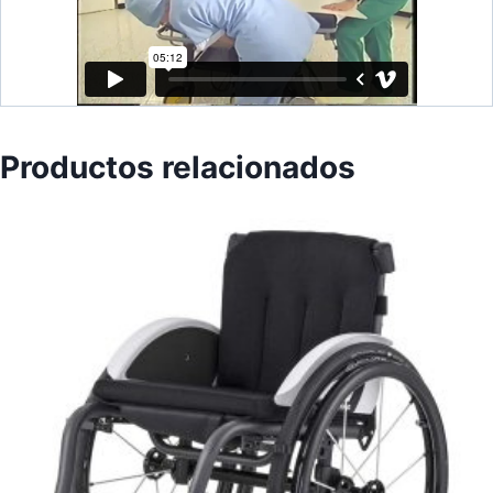
Productos relacionados