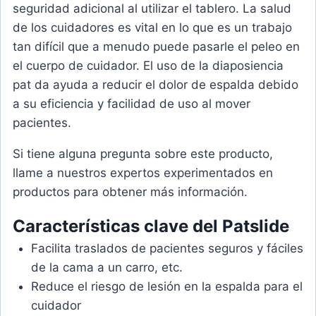
seguridad adicional al utilizar el tablero. La salud
de los cuidadores es vital en lo que es un trabajo
tan difícil que a menudo puede pasarle el peleo en
el cuerpo de cuidador. El uso de la diaposiencia
pat da ayuda a reducir el dolor de espalda debido
a su eficiencia y facilidad de uso al mover
pacientes.
Si tiene alguna pregunta sobre este producto,
llame a nuestros expertos experimentados en
productos para obtener más información.
Características clave del Patslide
Facilita traslados de pacientes seguros y fáciles
de la cama a un carro, etc.
Reduce el riesgo de lesión en la espalda para el
cuidador