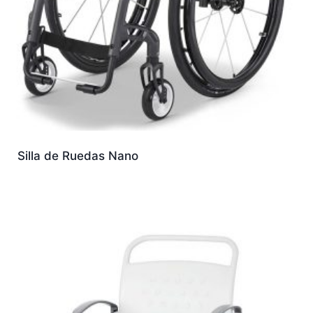
Silla de Ruedas Nano