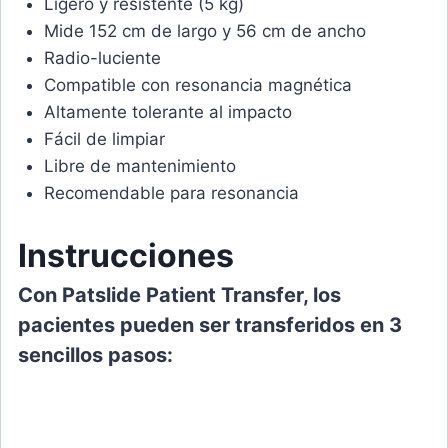
Ligero y resistente (5 kg)
Mide 152 cm de largo y 56 cm de ancho
Radio-luciente
Compatible con resonancia magnética
Altamente tolerante al impacto
Fácil de limpiar
Libre de mantenimiento
Recomendable para resonancia
Instrucciones
Con Patslide Patient Transfer, los
pacientes pueden ser transferidos en 3
sencillos pasos: