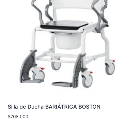
Silla de Ducha BARIÁTRICA BOSTON
$
708.000