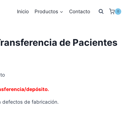
Inicio
Productos
Contacto
0
ransferencia de Pacientes
to
nsferencia/depósito.
 defectos de fabricación.