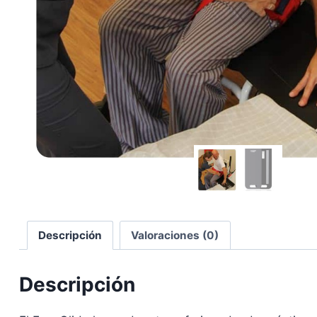
Descripción
Valoraciones (0)
Descripción