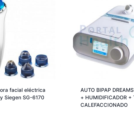
ra facial eléctrica
AUTO BIPAP DREAMS
ay Siegen SG-6170
+ HUMIDIFICADOR +
CALEFACCIONADO