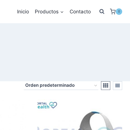
Inicio
Productos
Contacto
0