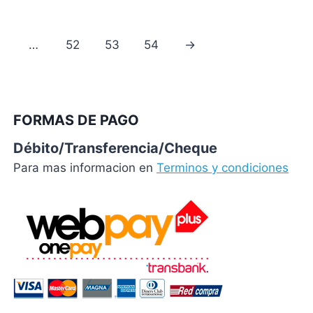
…
52
53
54
→
FORMAS DE PAGO
Débito/Transferencia/Cheque
Para mas informacion en
Terminos y condiciones