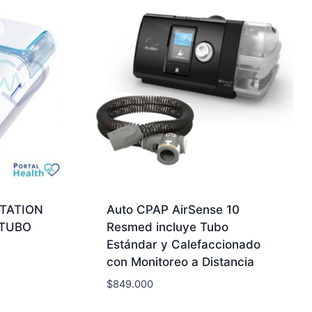
TATION
Auto CPAP AirSense 10
 TUBO
Resmed incluye Tubo
Estándar y Calefaccionado
con Monitoreo a Distancia
$
849.000