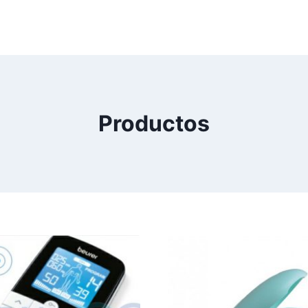
Productos