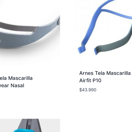
Arnes Tela Mascarilla
ela Mascarilla
Airfit P10
ear Nasal
$
43.990