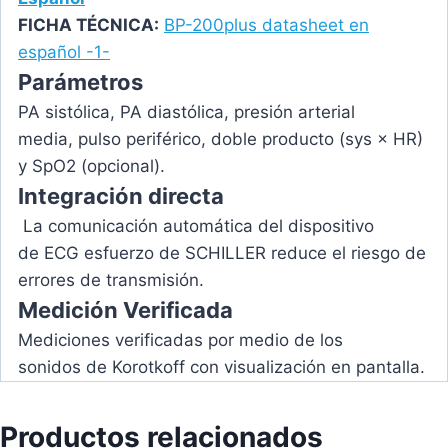
FICHA TÉCNICA:
BP-200plus datasheet en
español -1-
Parámetros
PA sistólica, PA diastólica, presión arterial
media, pulso periférico, doble producto (sys × HR)
y SpO2 (opcional).
Integración directa
La comunicación automática del dispositivo
de ECG esfuerzo de SCHILLER reduce el riesgo de
errores de transmisión.
Medición Verificada
Mediciones verificadas por medio de los
sonidos de Korotkoff con visualización en pantalla.
Productos relacionados