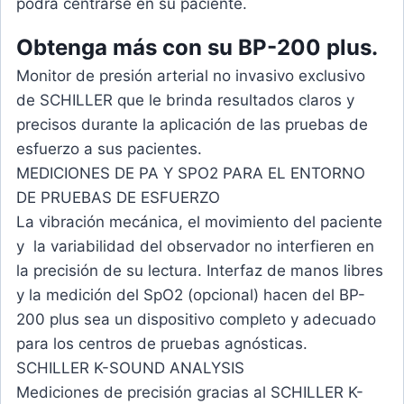
podrá centrarse en su paciente.
Obtenga más con su BP-200 plus.
Monitor de presión arterial no invasivo exclusivo
de SCHILLER que le brinda resultados claros y
precisos durante la aplicación de las pruebas de
esfuerzo a sus pacientes.
MEDICIONES DE PA Y SPO2 PARA EL ENTORNO
DE PRUEBAS DE ESFUERZO
La vibración mecánica, el movimiento del paciente
y la variabilidad del observador no interfieren en
la precisión de su lectura. Interfaz de manos libres
y la medición del SpO2 (opcional) hacen del BP-
200 plus sea un dispositivo completo y adecuado
para los centros de pruebas agnósticas.
SCHILLER K-SOUND ANALYSIS
Mediciones de precisión gracias al SCHILLER K-