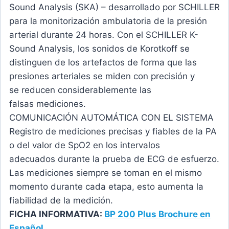
Sound Analysis (SKA) – desarrollado por SCHILLER
para la monitorización ambulatoria de la presión
arterial durante 24 horas. Con el SCHILLER K-
Sound Analysis, los sonidos de Korotkoff se
distinguen de los artefactos de forma que las
presiones arteriales se miden con precisión y
se reducen considerablemente las
falsas mediciones.
COMUNICACIÓN AUTOMÁTICA CON EL SISTEMA
Registro de mediciones precisas y fiables de la PA
o del valor de SpO2 en los intervalos
adecuados durante la prueba de ECG de esfuerzo.
Las mediciones siempre se toman en el mismo
momento durante cada etapa, esto aumenta la
fiabilidad de la medición.
FICHA INFORMATIVA:
BP 200 Plus Brochure en
Español