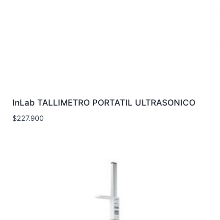
InLab TALLIMETRO PORTATIL ULTRASONICO
$
227.900