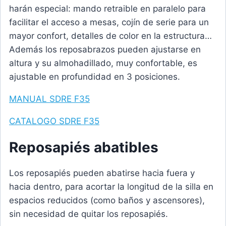
harán especial: mando retraible en paralelo para
facilitar el acceso a mesas, cojín de serie para un
mayor confort, detalles de color en la estructura…
Además los reposabrazos pueden ajustarse en
altura y su almohadillado, muy confortable, es
ajustable en profundidad en 3 posiciones.
MANUAL SDRE F35
CATALOGO SDRE F35
Reposapiés abatibles
Los reposapiés pueden abatirse hacia fuera y
hacia dentro, para acortar la longitud de la silla en
espacios reducidos (como baños y ascensores),
sin necesidad de quitar los reposapiés.