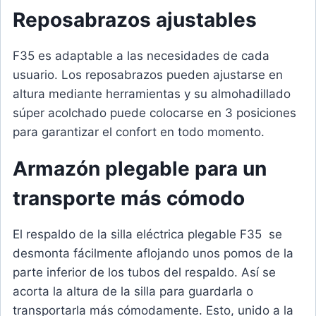
Reposabrazos ajustables
F35 es adaptable a las necesidades de cada
usuario. Los reposabrazos pueden ajustarse en
altura mediante herramientas y su almohadillado
súper acolchado puede colocarse en 3 posiciones
para garantizar el confort en todo momento.
Armazón plegable para un
transporte más cómodo
El respaldo de la silla eléctrica plegable F35 se
desmonta fácilmente aflojando unos pomos de la
parte inferior de los tubos del respaldo. Así se
acorta la altura de la silla para guardarla o
transportarla más cómodamente. Esto, unido a la