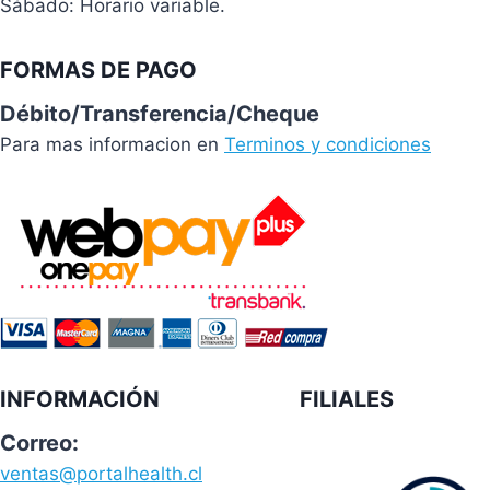
Sábado: Horario variable.
FORMAS DE PAGO
Débito/Transferencia/Cheque
Para mas informacion en
Terminos y condiciones
INFORMACIÓN
FILIALES
Correo:
ventas@portalhealth.cl