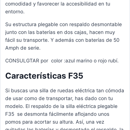
comodidad y favorecer la accesibilidad en tu
entorno.
Su estructura plegable con respaldo desmontable
junto con las baterías en dos cajas, hacen muy
fácil su transporte. Y además con baterías de 50
Amph de serie.
CONSULGTAR por color :azul marino o rojo rubí.
Características F35
Si buscas una silla de ruedas eléctrica tan cómoda
de usar como de transportar, has dado con tu
modelo. El respaldo de la silla eléctrica plegable
F35 se desmonta fácilmente aflojando unos
pomos para acortar su altura. Así, una vez
quitadas las baterías y desmontado el respaldo, la