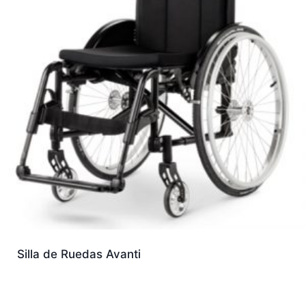
Silla de Ruedas Avanti