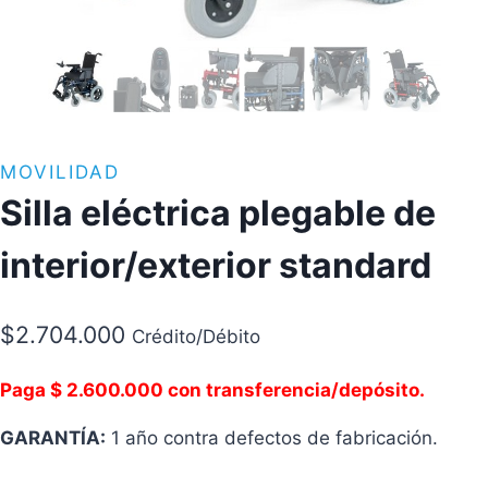
MOVILIDAD
Silla eléctrica plegable de
interior/exterior standard
$
2.704.000
Crédito/Débito
Paga $ 2.600.000 con transferencia/depósito.
GARANTÍA:
1 año contra defectos de fabricación.