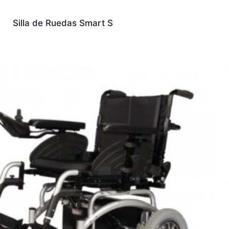
Silla de Ruedas Smart S