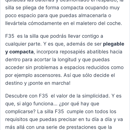
silla se pliega de forma compacta ocupando muy
poco espacio para que puedas almacenarla o
llevártela cómodamente en el maletero del coche.
F35 es la silla que podrás llevar contigo a
cualquier parte. Y es que, además de ser
plegable
y compacta
, incorpora reposapiés abatibles hacia
dentro para acortar la longitud y que puedas
acceder sin problemas a espacios reducidos como
por ejemplo ascensores. Así que sólo decide el
destino y ¡ponte en marcha!
Descubre con F35 el valor de la simplicidad. Y es
que, si algo funciona… ¿por qué hay que
complicarse? La silla F35 cumple con todos los
requisitos que puedas precisar en tu día a día y va
más allá con una serie de prestaciones que la