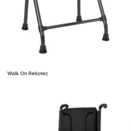
Walk On Rebotec