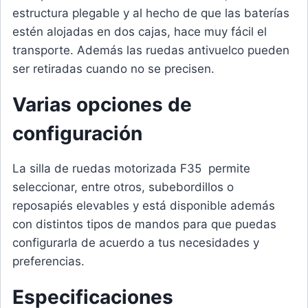
estructura plegable y al hecho de que las baterías
estén alojadas en dos cajas, hace muy fácil el
transporte. Además las ruedas antivuelco pueden
ser retiradas cuando no se precisen.
Varias opciones de
configuración
La silla de ruedas motorizada F35 permite
seleccionar, entre otros, subebordillos o
reposapiés elevables y está disponible además
con distintos tipos de mandos para que puedas
configurarla de acuerdo a tus necesidades y
preferencias.
Especificaciones