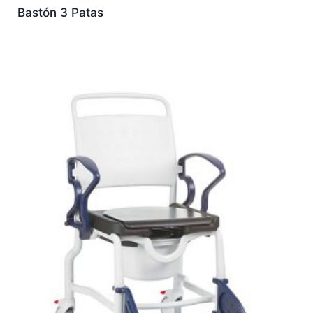
Bastón 3 Patas