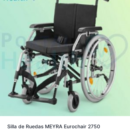
Silla de Ruedas MEYRA Eurochair 2750