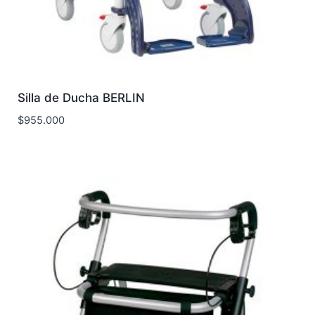
Silla de Ducha BERLIN
$
955.000