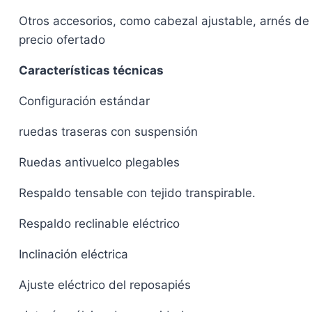
Otros accesorios, como cabezal ajustable, arnés de 
precio ofertado
Características técnicas
Configuración estándar
ruedas traseras con suspensión
Ruedas antivuelco plegables
Respaldo tensable con tejido transpirable.
Respaldo reclinable eléctrico
Inclinación eléctrica
Ajuste eléctrico del reposapiés