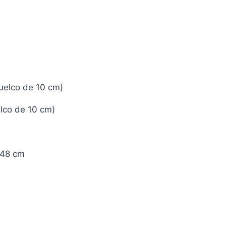
vuelco de 10 cm)
elco de 10 cm)
: 48 cm