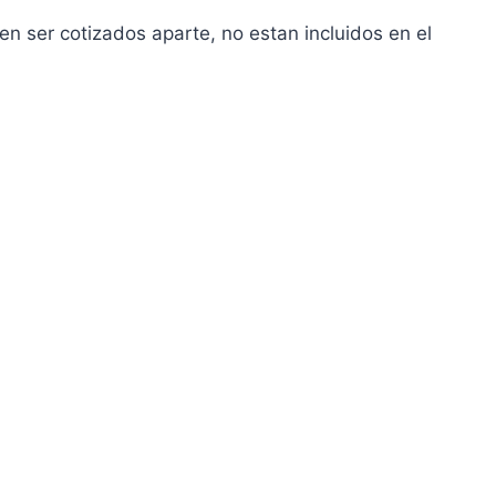
en ser cotizados aparte, no estan incluidos en el