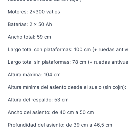
Motores: 2×300 vatios
Baterías: 2 x 50 Ah
Ancho total: 59 cm
Largo total con plataformas: 100 cm (+ ruedas anti
Largo total sin plataformas: 78 cm (+ ruedas antivu
Altura máxima: 104 cm
Altura mínima del asiento desde el suelo (sin cojín)
Altura del respaldo: 53 cm
Ancho del asiento: de 40 cm a 50 cm
Profundidad del asiento: de 39 cm a 46,5 cm