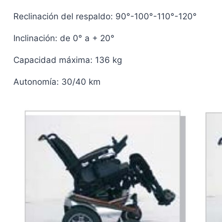
Reclinación del respaldo: 90°-100°-110°-120°
Inclinación: de 0° a + 20°
Capacidad máxima: 136 kg
Autonomía: 30/40 km