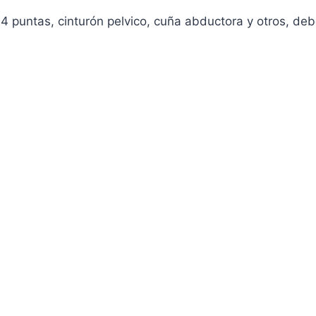
4 puntas, cinturón pelvico, cuña abductora y otros, deb