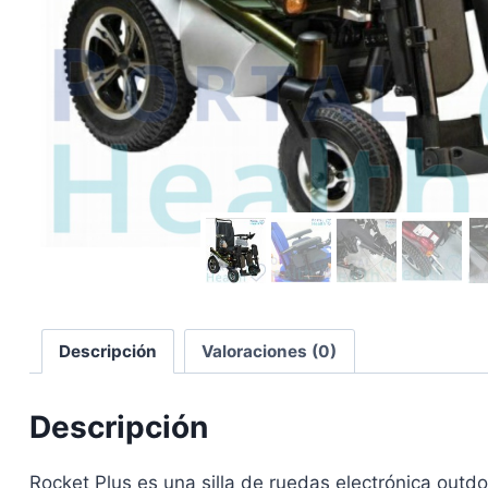
Descripción
Valoraciones (0)
Descripción
Rocket Plus es una silla de ruedas electrónica outdo