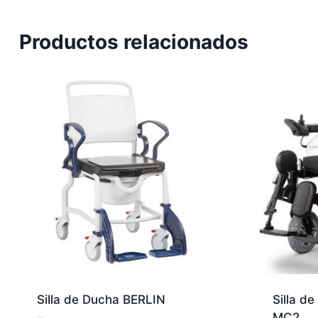
Productos relacionados
Silla de Ducha BERLIN
Silla d
MC2