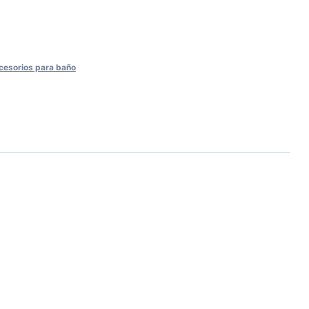
ccesorios para baño