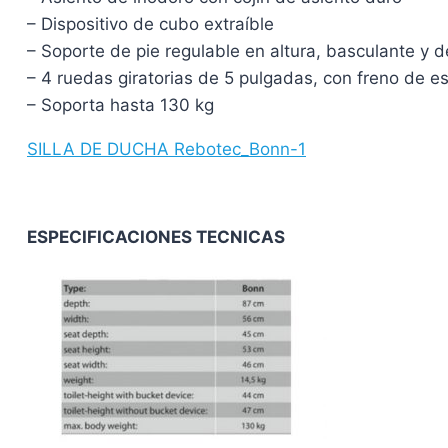
– Dispositivo de cubo extraíble
– Soporte de pie regulable en altura, basculante y 
– 4 ruedas giratorias de 5 pulgadas, con freno de e
– Soporta hasta 130 kg
SILLA DE DUCHA Rebotec_Bonn-1
ESPECIFICACIONES TECNICAS