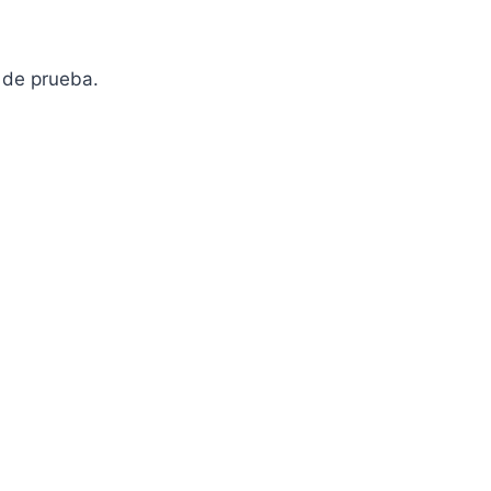
 de prueba.