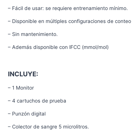
– Fácil de usar: se requiere entrenamiento mínimo.
– Disponible en múltiples configuraciones de conteo
– Sin mantenimiento.
– Además disponible con IFCC (mmol/mol)
INCLUYE:
– 1 Monitor
– 4 cartuchos de prueba
– Punzón digital
– Colector de sangre 5 microlitros.