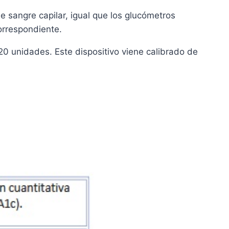
 sangre capilar, igual que los glucómetros
orrespondiente.
20 unidades. Este dispositivo viene calibrado de