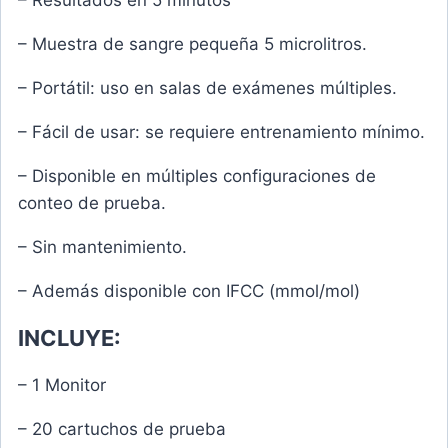
– Muestra de sangre pequeña 5 microlitros.
– Portátil: uso en salas de exámenes múltiples.
– Fácil de usar: se requiere entrenamiento mínimo.
– Disponible en múltiples configuraciones de
conteo de prueba.
– Sin mantenimiento.
– Además disponible con IFCC (mmol/mol)
INCLUYE:
– 1 Monitor
– 20 cartuchos de prueba