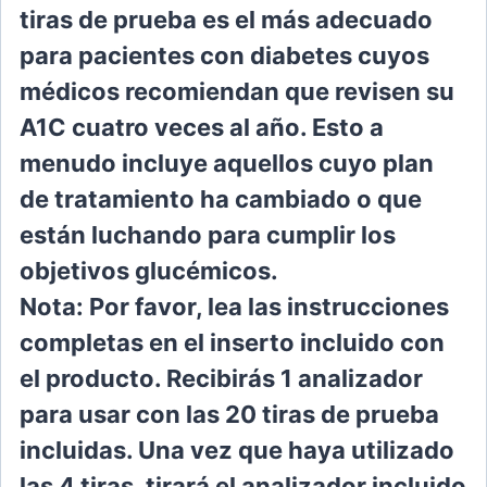
tiras de prueba es el más adecuado
para pacientes con diabetes cuyos
médicos recomiendan que revisen su
A1C cuatro veces al año. Esto a
menudo incluye aquellos cuyo plan
de tratamiento ha cambiado o que
están luchando para cumplir los
objetivos glucémicos.
Nota: Por favor, lea las instrucciones
completas en el inserto incluido con
el producto. Recibirás 1 analizador
para usar con las 20 tiras de prueba
incluidas. Una vez que haya utilizado
las 4 tiras, tirará el analizador incluido