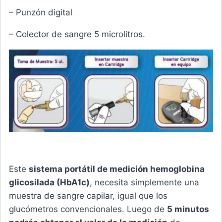
– Punzón digital
– Colector de sangre 5 microlitros.
Este
sistema portátil de
medición hemoglobina
glicosilada (HbA1c)
, necesita simplemente una
muestra de sangre capilar, igual que los
glucómetros convencionales. Luego de
5 minutos