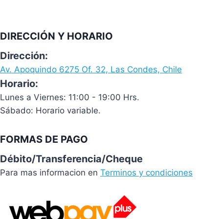
DIRECCIÓN Y HORARIO
Dirección:
Av. Apoquindo 6275 Of. 32, Las Condes, Chile
Horario:
Lunes a Viernes: 11:00 - 19:00 Hrs.
Sábado: Horario variable.
FORMAS DE PAGO
Débito/Transferencia/Cheque
Para mas informacion en
Terminos y condiciones