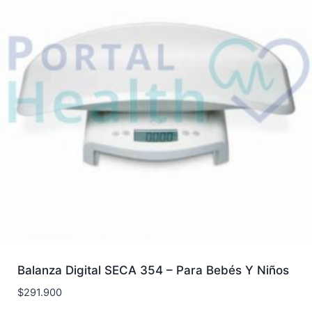
Balanza Digital SECA 354 – Para Bebés Y Niños
$
291.900