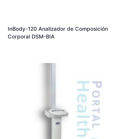
InBody-120 Analizador de Composición
Corporal DSM-BIA