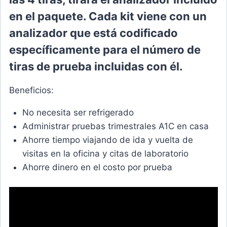
en el paquete. Cada kit viene con un
analizador que está codificado
específicamente para el número de
tiras de prueba incluidas con él.
Beneficios:
No necesita ser refrigerado
Administrar pruebas trimestrales A1C en casa
Ahorre tiempo viajando de ida y vuelta de
visitas en la oficina y citas de laboratorio
Ahorre dinero en el costo por prueba