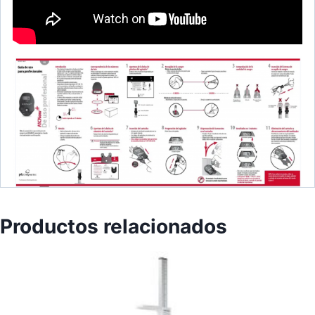
Productos relacionados