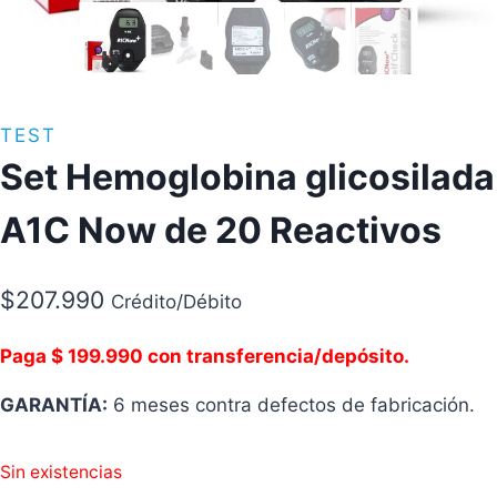
TEST
Set Hemoglobina glicosilada
A1C Now de 20 Reactivos
$
207.990
Crédito/Débito
Paga $ 199.990 con transferencia/depósito.
GARANTÍA:
6 meses contra defectos de fabricación.
Sin existencias