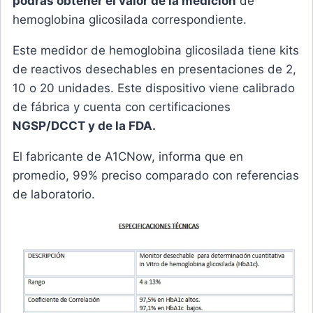
podrás obtener el valor de la medición
de
hemoglobina glicosilada correspondiente.
Este medidor de hemoglobina glicosilada tiene kits
de reactivos desechables en presentaciones de 2,
10 o 20 unidades. Este dispositivo viene calibrado
de fábrica y cuenta con certificaciones
NGSP/DCCT y de la FDA.
El fabricante de A1CNow, informa que en
promedio, 99% preciso comparado con referencias
de laboratorio.