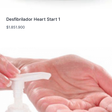
Desfibrilador Heart Start 1
$
1.851.900