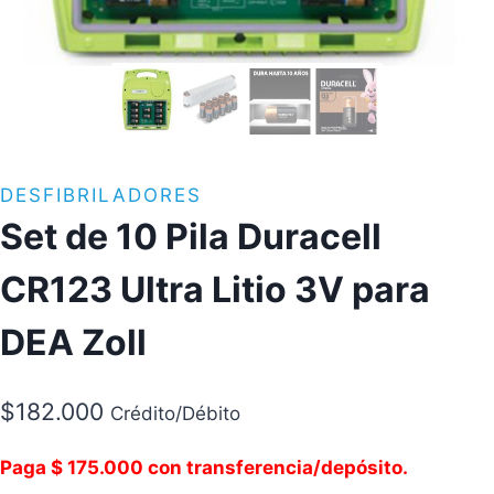
DESFIBRILADORES
Set de 10 Pila Duracell
CR123 Ultra Litio 3V para
DEA Zoll
$
182.000
Crédito/Débito
Paga $ 175.000 con transferencia/depósito.