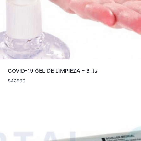
COVID-19 GEL DE LIMPIEZA – 6 lts
$
47.900