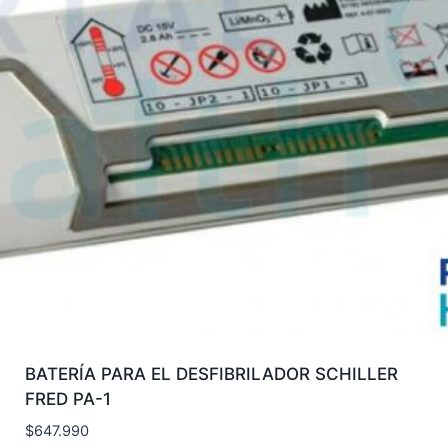
BATERÍA PARA EL DESFIBRILADOR SCHILLER
FRED PA-1
$
647.990