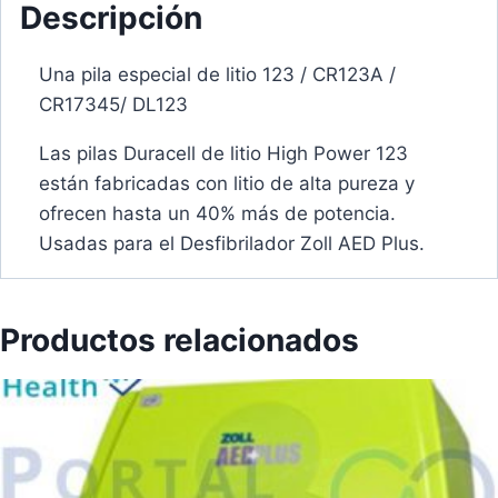
Descripción
Una pila especial de litio 123 / CR123A /
CR17345/ DL123
Las pilas Duracell de litio High Power 123
están fabricadas con litio de alta pureza y
ofrecen hasta un 40% más de potencia.
Usadas para el Desfibrilador Zoll AED Plus.
Productos relacionados