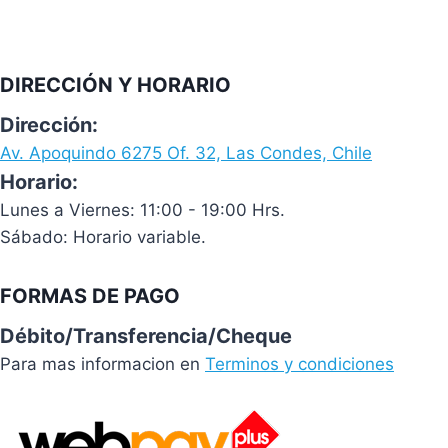
DIRECCIÓN Y HORARIO
Dirección:
Av. Apoquindo 6275 Of. 32, Las Condes, Chile
Horario:
Lunes a Viernes: 11:00 - 19:00 Hrs.
Sábado: Horario variable.
FORMAS DE PAGO
Débito/Transferencia/Cheque
Para mas informacion en
Terminos y condiciones