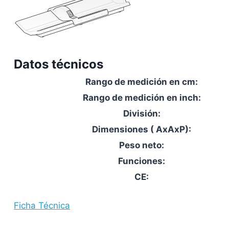
Datos técnicos
Rango de medición en cm:
Rango de medición en inch:
División:
Dimensiones ( AxAxP):
Peso neto:
Funciones:
CE:
Ficha Técnica