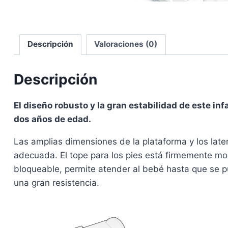
Descripción
Valoraciones (0)
Descripción
El diseño robusto y la gran estabilidad de este in
dos años de edad.
Las amplias dimensiones de la plataforma y los late
adecuada. El tope para los pies está firmemente mont
bloqueable, permite atender al bebé hasta que se pu
una gran resistencia.