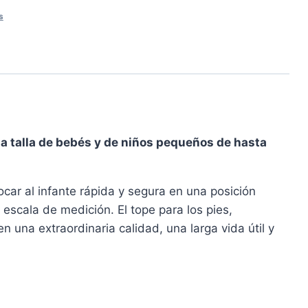
s
 la talla de bebés y de niños pequeños de hasta
car al infante rápida y segura en una posición
 escala de medición. El tope para los pies,
una extraordinaria calidad, una larga vida útil y