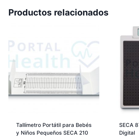
Productos relacionados
Tallímetro Portátil para Bebés
SECA 8
y Niños Pequeños SECA 210
Digital