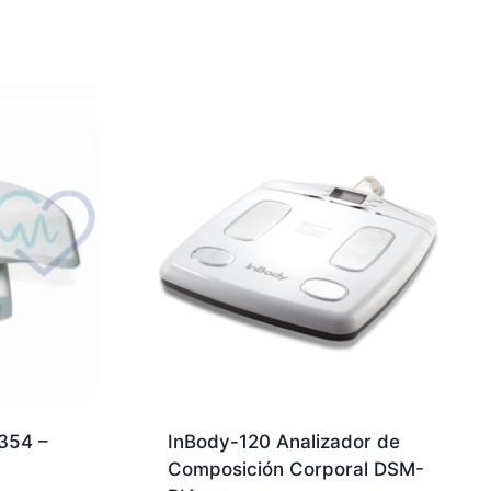
 354 –
InBody-120 Analizador de
Composición Corporal DSM-