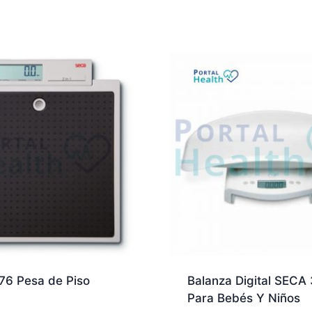
76 Pesa de Piso
Balanza Digital SECA
Para Bebés Y Niños