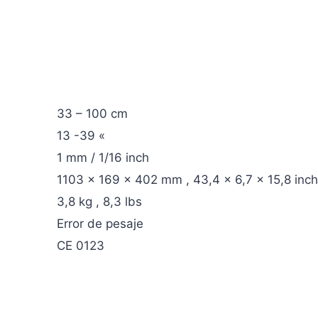
33 – 100 cm
13 -39 «
1 mm / 1/16 inch
1103 x 169 x 402 mm , 43,4 x 6,7 x 15,8 inch
3,8 kg , 8,3 lbs
Error de pesaje
CE 0123