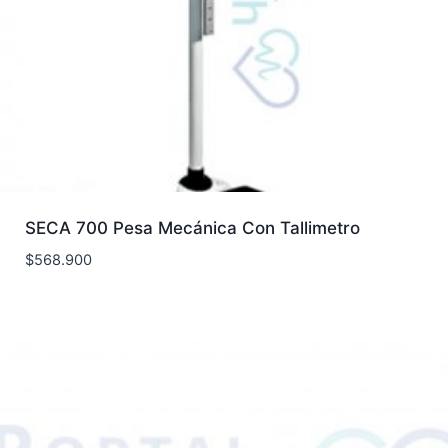
SECA 700 Pesa Mecánica Con Tallimetro
$
568.900