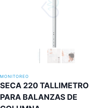
MONITOREO
SECA 220 TALLIMETRO
PARA BALANZAS DE