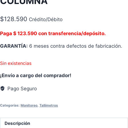
COLUMNA
$
128.590
Crédito/Débito
Paga $ 123.590 con transferencia/depósito.
GARANTÍA:
6 meses contra defectos de fabricación.
Sin existencias
¡Envío a cargo del comprador!
Pago Seguro
Categorías:
Monitoreo
,
Tallímetros
Descripción