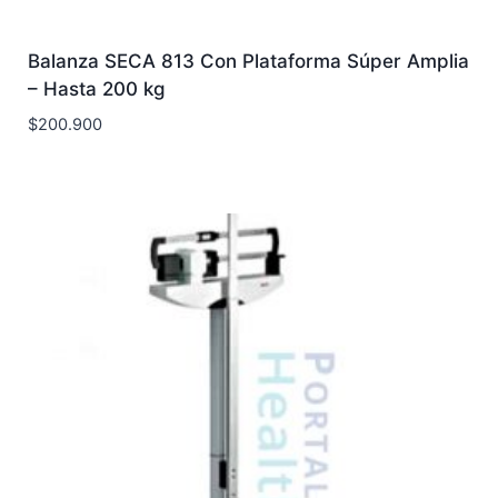
Balanza SECA 813 Con Plataforma Súper Amplia
– Hasta 200 kg
$
200.900