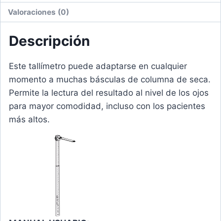
Valoraciones (0)
Descripción
Este tallímetro puede adaptarse en cualquier
momento a muchas básculas de columna de seca.
Permite la lectura del resultado al nivel de los ojos
para mayor comodidad, incluso con los pacientes
más altos.