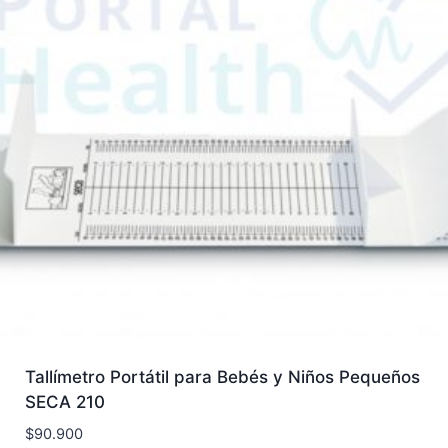
Tallímetro Portátil para Bebés y Niños Pequeños
SECA 210
$
90.900