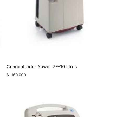
Concentrador Yuwell 7F-10 litros
$
1.160.000