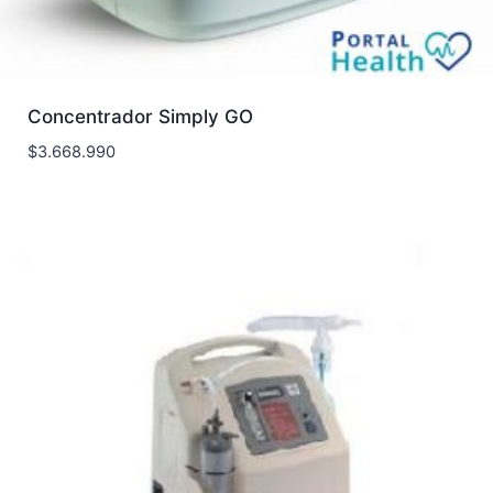
Concentrador Simply GO
$
3.668.990