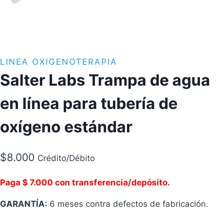
LINEA OXIGENOTERAPIA
Salter Labs Trampa de agua
en línea para tubería de
oxígeno estándar
$
8.000
Crédito/Débito
Paga $ 7.000 con transferencia/depósito.
GARANTÍA:
6 meses contra defectos de fabricación.