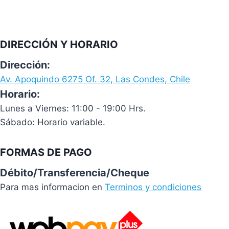
DIRECCIÓN Y HORARIO
Dirección:
Av. Apoquindo 6275 Of. 32, Las Condes, Chile
Horario:
Lunes a Viernes: 11:00 - 19:00 Hrs.
Sábado: Horario variable.
FORMAS DE PAGO
Débito/Transferencia/Cheque
Para mas informacion en
Terminos y condiciones