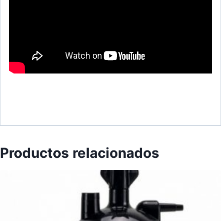
Productos relacionados