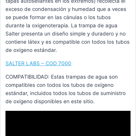
tapas autosellantes en los extremos) recolecta el
exceso de condensación y humedad que a veces
se puede formar en las cánulas o los tubos
durante la oxigenoterapia. La trampa de agua
Salter presenta un diseño simple y duradero y no
contiene látex y es compatible con todos los tubos
de oxígeno estándar.
SALTER LABS – COD 7000
COMPATIBILIDAD: Estas trampas de agua son
compatibles con todos los tubos de oxígeno
estándar, incluidos todos los tubos de suministro
de oxígeno disponibles en este sitio.