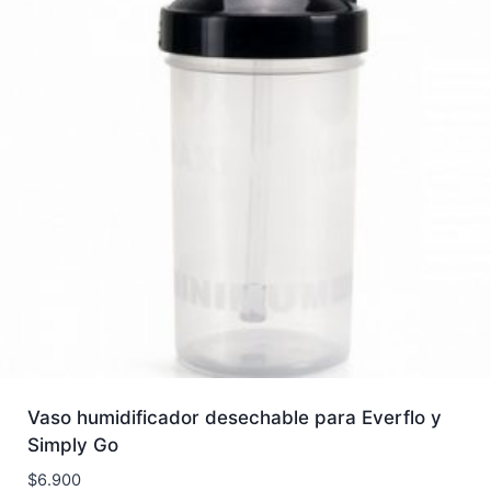
Vaso humidificador desechable para Everflo y
Simply Go
$
6.900