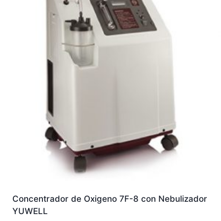
Concentrador de Oxigeno 7F-8 con Nebulizador
YUWELL