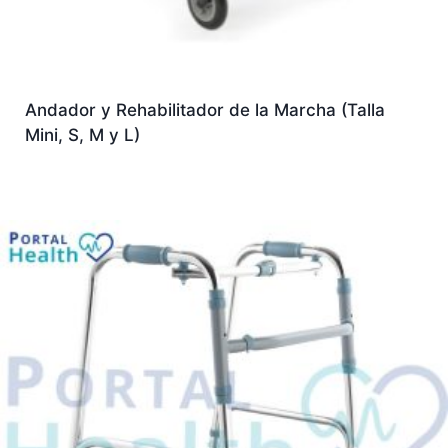
Andador y Rehabilitador de la Marcha (Talla
Mini, S, M y L)