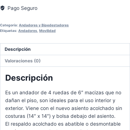
Pago Seguro
Categoría:
Andadores y Bipedestadores
Etiquetas:
Andadores
,
Movilidad
Descripción
Valoraciones (0)
Descripción
Es un andador de 4 ruedas de 6″ macizas que no
dañan el piso, son ideales para el uso interior y
exterior. Viene con el nuevo asiento acolchado sin
costuras (14″ x 14″) y bolsa debajo del asiento.
El respaldo acolchado es abatible o desmontable