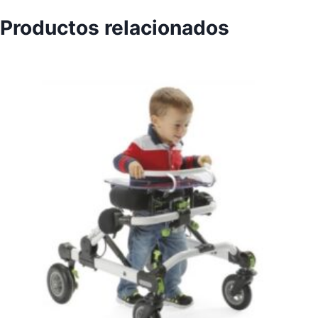
Productos relacionados