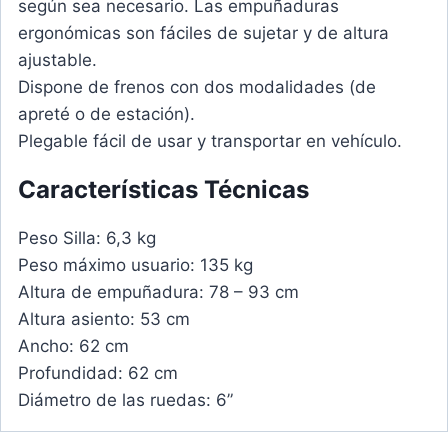
según sea necesario. Las empuñaduras
ergonómicas son fáciles de sujetar y de altura
ajustable.
Dispone de frenos con dos modalidades (de
apreté o de estación).
Plegable fácil de usar y transportar en vehículo.
Características Técnicas
Peso Silla: 6,3 kg
Peso máximo usuario: 135 kg
Altura de empuñadura: 78 – 93 cm
Altura asiento: 53 cm
Ancho: 62 cm
Profundidad: 62 cm
Diámetro de las ruedas: 6”