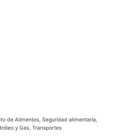
to de Alimentos
, Seguridad alimentaria
,
tróleo y Gas
, Transportes