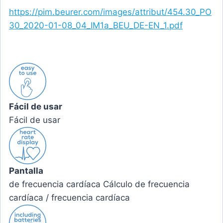
https://pim.beurer.com/images/attribut/454.30_PO
30_2020-01-08_04_IM1a_BEU_DE-EN_1.pdf
Fácil de usar
Fácil de usar
Pantalla
de frecuencia cardíaca Cálculo de frecuencia
cardíaca / frecuencia cardíaca