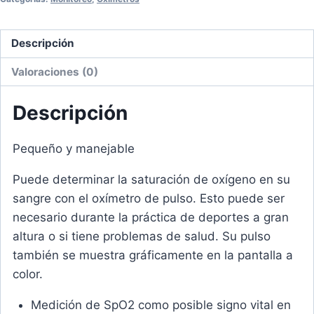
Descripción
Valoraciones (0)
Descripción
Pequeño y manejable
Puede determinar la saturación de oxígeno en su
sangre con el oxímetro de pulso. Esto puede ser
necesario durante la práctica de deportes a gran
altura o si tiene problemas de salud. Su pulso
también se muestra gráficamente en la pantalla a
color.
Medición de SpO2 como posible signo vital en