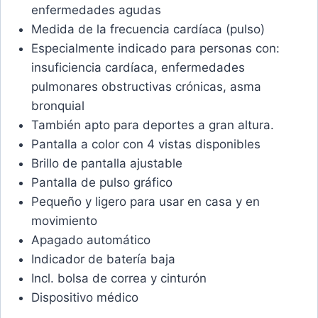
enfermedades agudas
Medida de la frecuencia cardíaca (pulso)
Especialmente indicado para personas con:
insuficiencia cardíaca, enfermedades
pulmonares obstructivas crónicas, asma
bronquial
También apto para deportes a gran altura.
Pantalla a color con 4 vistas disponibles
Brillo de pantalla ajustable
Pantalla de pulso gráfico
Pequeño y ligero para usar en casa y en
movimiento
Apagado automático
Indicador de batería baja
Incl. bolsa de correa y cinturón
Dispositivo médico