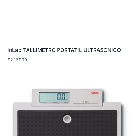
InLab TALLIMETRO PORTATIL ULTRASONICO
$
227.900