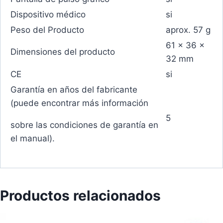
Dispositivo médico
si
Peso del Producto
aprox. 57 g
61 x 36 x
Dimensiones del producto
32 mm
CE
si
Garantía en años del fabricante
(puede encontrar más información
5
sobre las condiciones de garantía en
el manual).
Productos relacionados