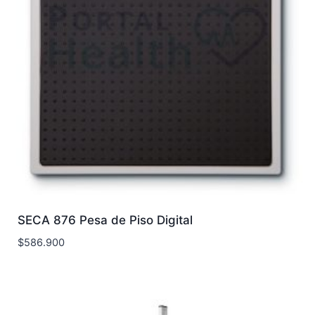
SECA 876 Pesa de Piso Digital
$
586.900