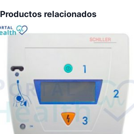
Productos relacionados