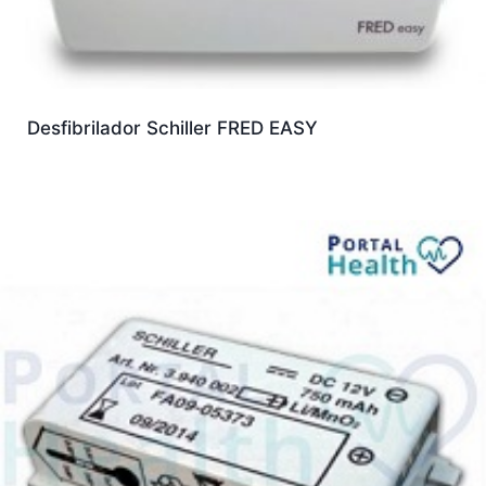
Desfibrilador Schiller FRED EASY