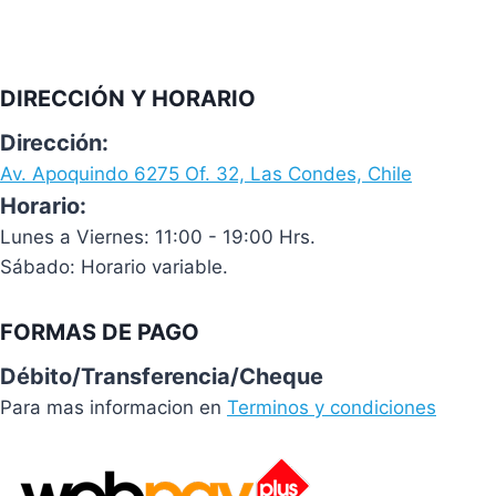
DIRECCIÓN Y HORARIO
Dirección:
Av. Apoquindo 6275 Of. 32, Las Condes, Chile
Horario:
Lunes a Viernes: 11:00 - 19:00 Hrs.
Sábado: Horario variable.
FORMAS DE PAGO
Débito/Transferencia/Cheque
Para mas informacion en
Terminos y condiciones