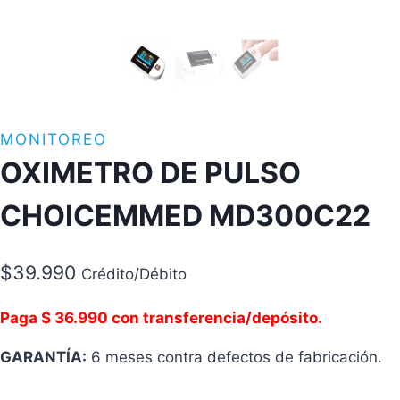
MONITOREO
OXIMETRO DE PULSO
CHOICEMMED MD300C22
$
39.990
Crédito/Débito
Paga $ 36.990 con transferencia/depósito.
GARANTÍA:
6 meses contra defectos de fabricación.