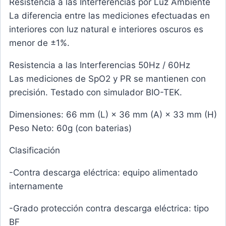
Resistencia a las Interferencias por Luz Ambiente
La diferencia entre las mediciones efectuadas en
interiores con luz natural e interiores oscuros es
menor de ±1%.
Resistencia a las Interferencias 50Hz / 60Hz
Las mediciones de SpO2 y PR se mantienen con
precisión. Testado con simulador BIO-TEK.
Dimensiones: 66 mm (L) × 36 mm (A) × 33 mm (H)
Peso Neto: 60g (con baterias)
Clasificación
-Contra descarga eléctrica: equipo alimentado
internamente
-Grado protección contra descarga eléctrica: tipo
BF