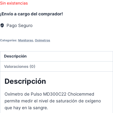
Sin existencias
¡Envío a cargo del comprador!
Pago Seguro
Categorías:
Monitoreo
,
Oximetros
Descripción
Valoraciones (0)
Descripción
Oxímetro de Pulso MD300C22 Choicemmed
permite medir el nivel de saturación de oxígeno
que hay en la sangre.