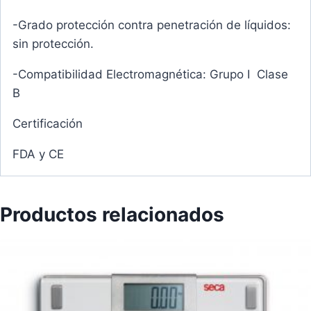
-Grado protección contra penetración de líquidos:
sin protección.
-Compatibilidad Electromagnética: Grupo I Clase
B
Certificación
FDA y CE
Productos relacionados