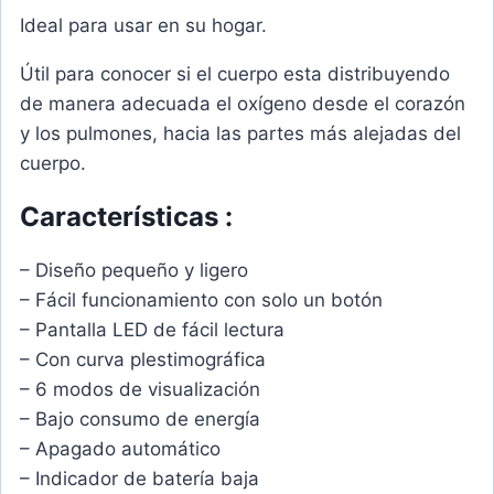
Ideal para usar en su hogar.
Útil para conocer si el cuerpo esta distribuyendo
de manera adecuada el oxígeno desde el corazón
y los pulmones, hacia las partes más alejadas del
cuerpo.
Características :
– Diseño pequeño y ligero
– Fácil funcionamiento con solo un botón
– Pantalla LED de fácil lectura
– Con curva plestimográfica
– 6 modos de visualización
– Bajo consumo de energía
– Apagado automático
– Indicador de batería baja