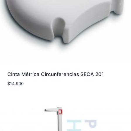
Cinta Métrica Circunferencias SECA 201
$
14.900