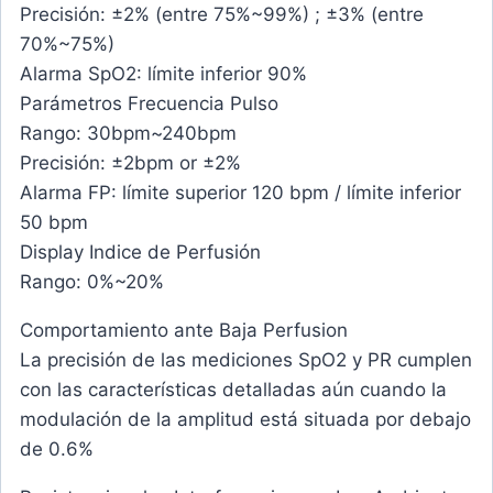
Precisión: ±2% (entre 75%~99%) ; ±3% (entre
70%~75%)
Alarma SpO2: límite inferior 90%
Parámetros Frecuencia Pulso
Rango: 30bpm~240bpm
Precisión: ±2bpm or ±2%
Alarma FP: límite superior 120 bpm / límite inferior
50 bpm
Display Indice de Perfusión
Rango: 0%~20%
Comportamiento ante Baja Perfusion
La precisión de las mediciones SpO2 y PR cumplen
con las características detalladas aún cuando la
modulación de la amplitud está situada por debajo
de 0.6%