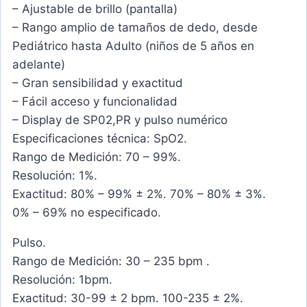
– Ajustable de brillo (pantalla)
– Rango amplio de tamaños de dedo, desde
Pediátrico hasta Adulto (niños de 5 años en
adelante)
– Gran sensibilidad y exactitud
– Fácil acceso y funcionalidad
– Display de SP02,PR y pulso numérico
Especificaciones técnica: SpO2.
Rango de Medición: 70 – 99%.
Resolución: 1%.
Exactitud: 80% – 99% ± 2%. 70% – 80% ± 3%.
0% – 69% no especificado.
Pulso.
Rango de Medición: 30 – 235 bpm .
Resolución: 1bpm.
Exactitud: 30-99 ± 2 bpm. 100-235 ± 2%.