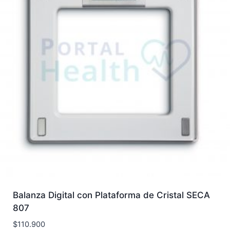
Balanza Digital con Plataforma de Cristal SECA
807
$
110.900