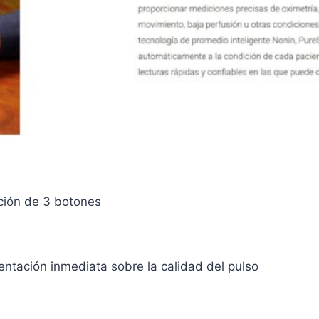
ación de 3 botones
mentación inmediata sobre la calidad del pulso