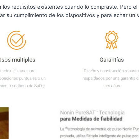
 los requisitos existentes cuando lo compraste. Pero e
su cumplimiento de los dispositivos y para echar un v