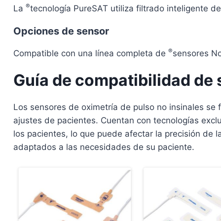
®
La
tecnología PureSAT utiliza filtrado inteligente
Opciones de sensor
®
Compatible con una línea completa de
sensores No
Guía de compatibilidad de
Los sensores de oximetría de pulso no insinales se 
ajustes de pacientes. Cuentan con tecnologías excl
los pacientes, lo que puede afectar la precisión de l
adaptados a las necesidades de su paciente.