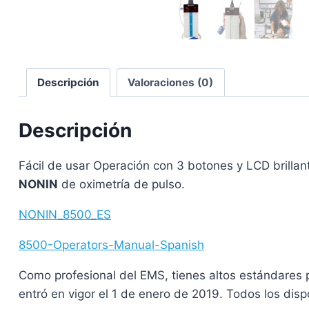
Descripción
Valoraciones (0)
Descripción
Fácil de usar Operación con 3 botones y LCD brillant
NONIN
de oximetría de pulso.
NONIN_8500_ES
8500-Operators-Manual-Spanish
Como profesional del EMS, tienes altos estándares p
entró en vigor el 1 de enero de 2019. Todos los disp