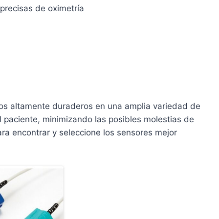
 precisas de oximetría
dolos altamente duraderos en una amplia variedad de
 paciente, minimizando las posibles molestias de
 para encontrar y seleccione los sensores mejor