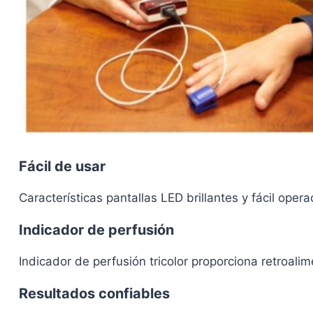
Fácil de usar
Características pantallas LED brillantes y fácil oper
Indicador de perfusión
Indicador de perfusión tricolor proporciona retroali
Resultados confiables