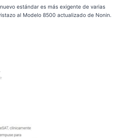
l nuevo estándar es más exigente de varias
istazo al Modelo 8500 actualizado de Nonin.