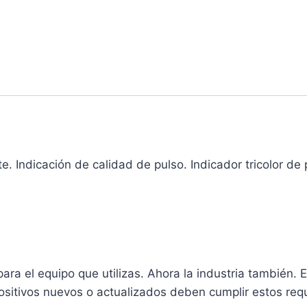
e. Indicación de calidad de pulso. Indicador tricolor d
ara el equipo que utilizas. Ahora la industria también.
ositivos nuevos o actualizados deben cumplir estos requ