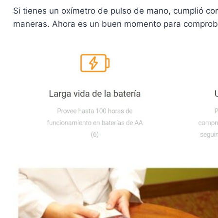
Si tienes un oxímetro de pulso de mano, cumplió con
maneras. Ahora es un buen momento para comprobar 