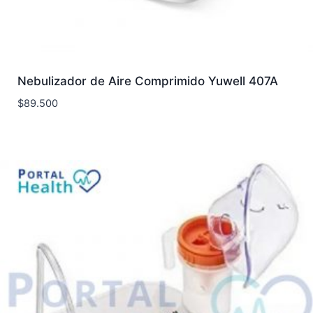
Nebulizador de Aire Comprimido Yuwell 407A
$
89.500