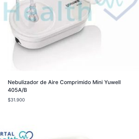
Nebulizador de Aire Comprimido Mini Yuwell
405A/B
$
31.900