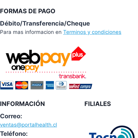
FORMAS DE PAGO
Débito/Transferencia/Cheque
Para mas informacion en
Terminos y condiciones
INFORMACIÓN
FILIALES
Correo:
ventas@portalhealth.cl
Teléfono: