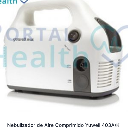
Nebulizador de Aire Comprimido Yuwell 403A/K