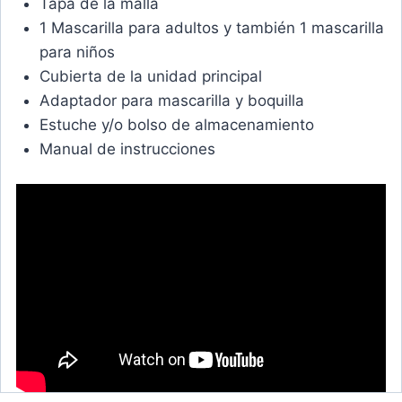
Tapa de la malla
1 Mascarilla para adultos y también 1 mascarilla
para niños
Cubierta de la unidad principal
Adaptador para mascarilla y boquilla
Estuche y/o bolso de almacenamiento
Manual de instrucciones