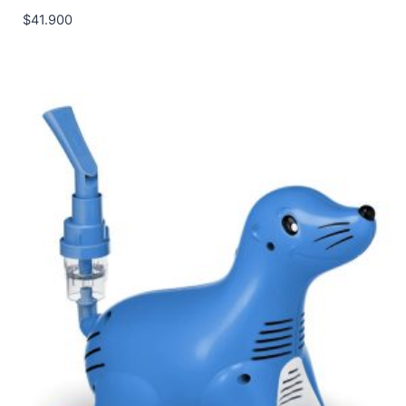
$
41.900