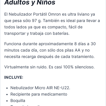
Adultos y Niños
El Nebulizador Portátil Omron es ultra liviano ya
que pesa sólo 97 g. También es ideal para llevar a
todos lados ya que es compacto, fácil de
transportar y trabaja con baterías.
Funciona durante aproximadamente 8 días a 30
minutos cada día, con sólo dos pilas AA y no
necesita recarga después de cada tratamiento.
Virtualmente sin ruido. Es casi 100% silencioso.
INCLUYE:
Nebulizador Micro AIR NE-U22.
Recipiente para medicamento
Boquilla