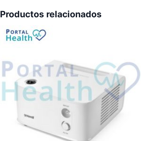
Productos relacionados