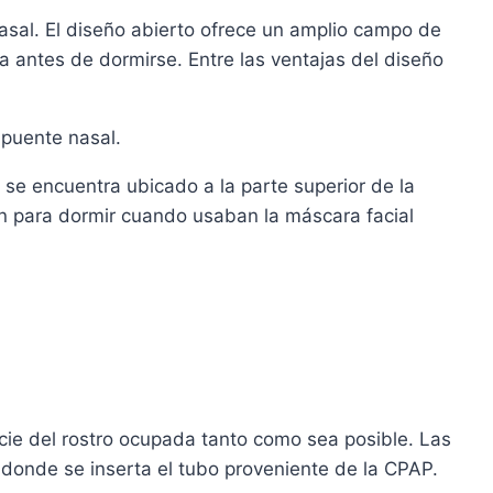
sal. El diseño abierto ofrece un amplio campo de
eta antes de dormirse. Entre las ventajas del diseño
l puente nasal.
se encuentra ubicado a la parte superior de la
ón para dormir cuando usaban la máscara facial
cie del rostro ocupada tanto como sea posible. Las
 donde se inserta el tubo proveniente de la CPAP.