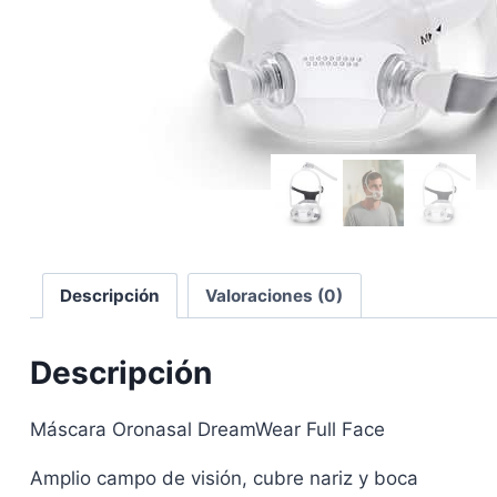
Descripción
Valoraciones (0)
Descripción
Máscara Oronasal DreamWear Full Face
Amplio campo de visión, cubre nariz y boca