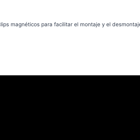
lips magnéticos para facilitar el montaje y el desmonta