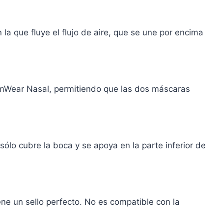
a que fluye el flujo de aire, que se une por encima
amWear Nasal, permitiendo que las dos máscaras
ólo cubre la boca y se apoya en la parte inferior de
e un sello perfecto. No es compatible con la