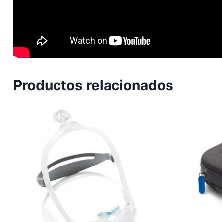
Productos relacionados