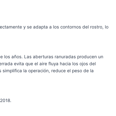
ectamente y se adapta a los contornos del rostro, lo
 de los años. Las aberturas ranuradas producen un
rada evita que el aire fluya hacia los ojos del
simplifica la operación, reduce el peso de la
 2018.