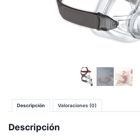
Descripción
Valoraciones (0)
Descripción