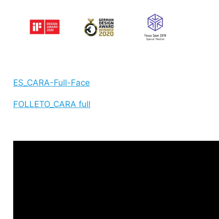
ES_CARA-Full-Face
FOLLETO_CARA full