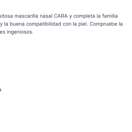
itosa mascarilla nasal CARA y completa la familia
 y la buena compatibilidad con la piel. Compruebe la
les ingeniosos.
a