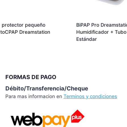
 protector pequeño
BiPAP Pro Dreamstati
utoCPAP Dreamstation
Humidificador + Tubo
Estándar
FORMAS DE PAGO
Débito/Transferencia/Cheque
Para mas informacion en
Terminos y condiciones