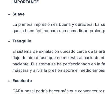
IMPORTANTE
Suave
La primera impresión es buena y duradera. La sua
que la hace óptima para una comodidad prolongada
Tranquilo
El sistema de exhalación ubicado cerca de la art
flujo de aire difuso que no molesta al paciente n
paciente. El sistema se ha perfeccionado en la fa
máscara y alivia la presión sobre el medio ambi
Excelente
CARA nasal podría hacer más que convencerlo: re