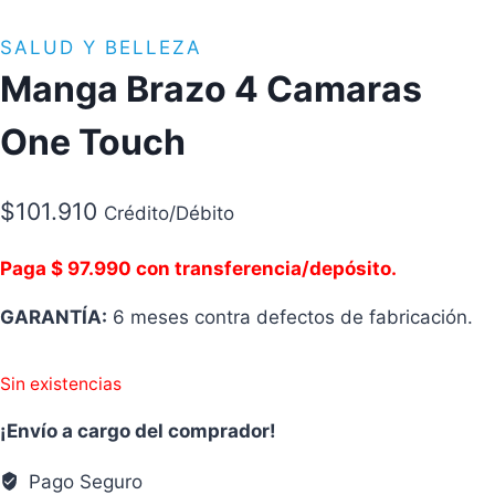
SALUD Y BELLEZA
Manga Brazo 4 Camaras
One Touch
$
101.910
Crédito/Débito
Paga $ 97.990 con transferencia/depósito.
GARANTÍA:
6 meses contra defectos de fabricación.
Sin existencias
¡Envío a cargo del comprador!
Pago Seguro