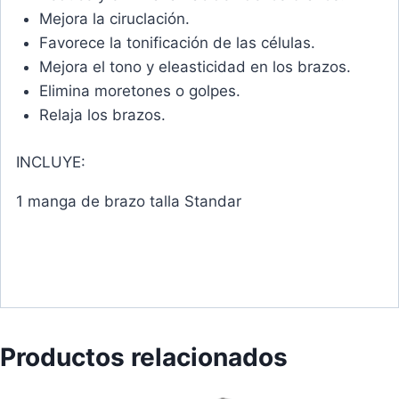
Mejora la ciruclación.
Favorece la tonificación de las células.
Mejora el tono y eleasticidad en los brazos.
Elimina moretones o golpes.
Relaja los brazos.
INCLUYE:
1 manga de brazo talla Standar
Productos relacionados