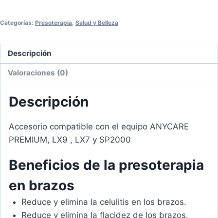
Categorías:
Presoterapia
,
Salud y Belleza
Descripción
Valoraciones (0)
Descripción
Accesorio compatible con el equipo ANYCARE
PREMIUM, LX9 , LX7 y SP2000
Beneficios de la presoterapia
en brazos
Reduce y elimina la celulitis en los brazos.
Reduce y elimina la flacidez de los brazos.