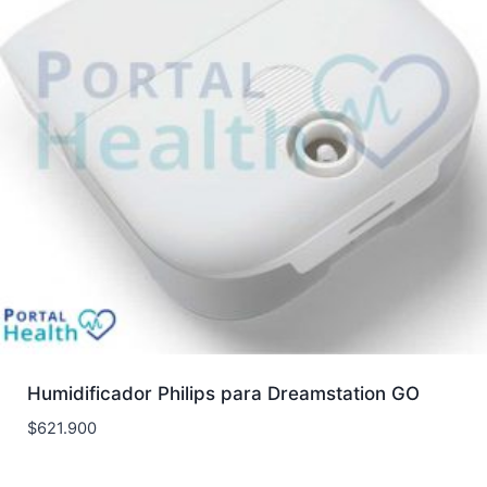
Humidificador Philips para Dreamstation GO
$
621.900