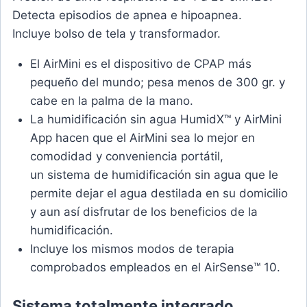
Detecta episodios de apnea e hipoapnea.
Incluye bolso de tela y transformador.
El AirMini es el dispositivo de CPAP más
pequeño del mundo; pesa menos de 300 gr. y
cabe en la palma de la mano.
La humidificación sin agua HumidX™ y AirMini
App hacen que el AirMini sea lo mejor en
comodidad y conveniencia portátil,
un sistema de humidificación sin agua que le
permite dejar el agua destilada en su domicilio
y aun así disfrutar de los beneficios de la
humidificación.
Incluye los mismos modos de terapia
comprobados empleados en el AirSense™ 10.
Sistema totalmente integrado