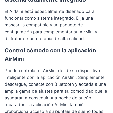
El AirMini está especialmente diseñado para
funcionar como sistema integrado. Elija una
mascarilla compatible y un paquete de
configuración para complementar su AirMini y
disfrutar de una terapia de alta calidad.
Control cómodo con la aplicación
AirMini
Puede controlar el AirMini desde su dispositivo
inteligente con la aplicación AirMini. Simplemente
descargue, conecte con Bluetooth y acceda a una
amplia gama de ajustes para su comodidad que le
ayudarán a conseguir una noche de sueño
reparador. La aplicación AirMini también
proporciona acceso a su puntaje de sueño todas