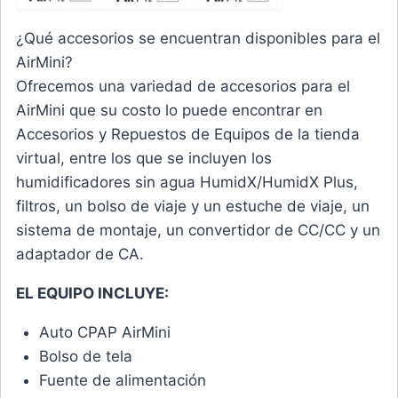
¿Qué accesorios se encuentran disponibles para el
AirMini?
Ofrecemos una variedad de accesorios para el
AirMini que su costo lo puede encontrar en
Accesorios y Repuestos de Equipos de la tienda
virtual, entre los que se incluyen los
humidificadores sin agua HumidX/HumidX Plus,
filtros, un bolso de viaje y un estuche de viaje, un
sistema de montaje, un convertidor de CC/CC y un
adaptador de CA.
EL EQUIPO INCLUYE:
Auto CPAP AirMini
Bolso de tela
Fuente de alimentación