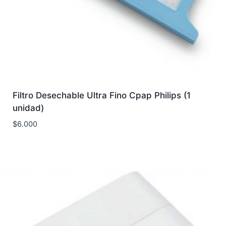
Filtro Desechable Ultra Fino Cpap Philips (1
unidad)
$
6.000