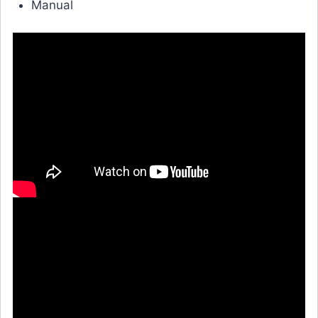
Manual