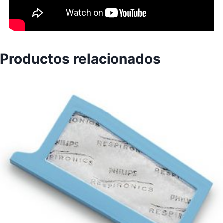
Productos relacionados