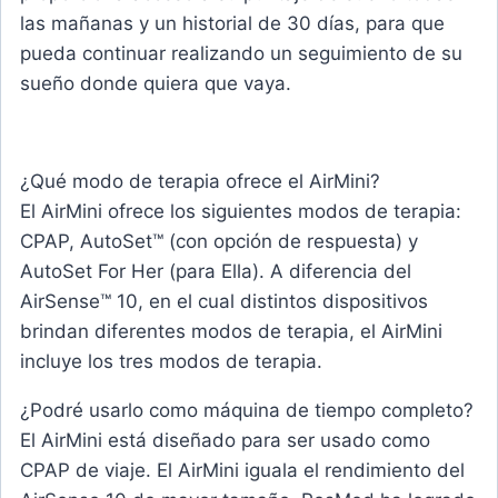
las mañanas y un historial de 30 días, para que
pueda continuar realizando un seguimiento de su
sueño donde quiera que vaya.
¿Qué modo de terapia ofrece el AirMini?
El AirMini ofrece los siguientes modos de terapia:
CPAP, AutoSet™ (con opción de respuesta) y
AutoSet For Her (para Ella). A diferencia del
AirSense™ 10, en el cual distintos dispositivos
brindan diferentes modos de terapia, el AirMini
incluye los tres modos de terapia.
¿Podré usarlo como máquina de tiempo completo?
El AirMini está diseñado para ser usado como
CPAP de viaje. El AirMini iguala el rendimiento del