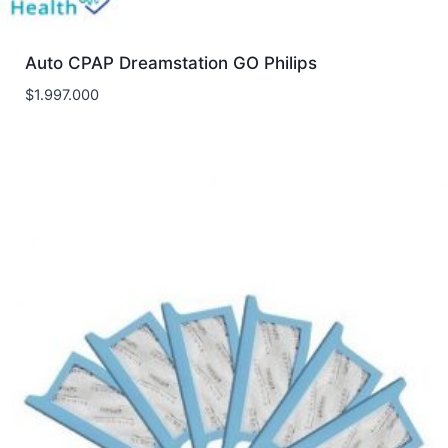
Auto CPAP Dreamstation GO Philips
$
1.997.000