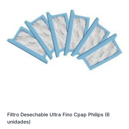
Filtro Desechable Ultra Fino Cpap Philips (6
unidades)