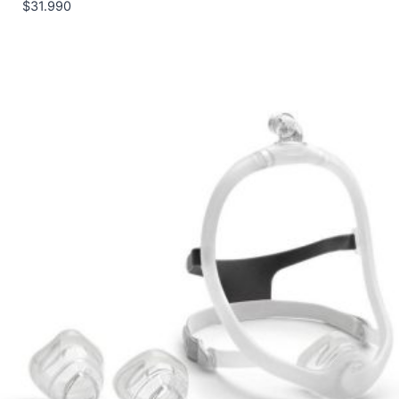
$
31.990