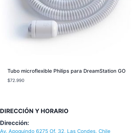
Tubo microflexible Philips para DreamStation GO
$
72.990
DIRECCIÓN Y HORARIO
Dirección:
Av. Apoquindo 6275 Of. 32, Las Condes, Chile