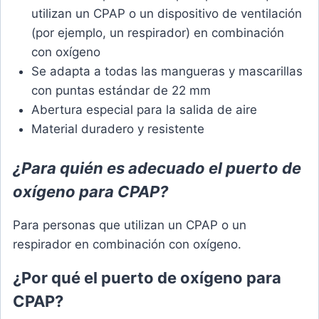
utilizan un CPAP o un dispositivo de ventilación
(por ejemplo, un respirador) en combinación
con oxígeno
Se adapta a todas las mangueras y mascarillas
con puntas estándar de 22 mm
Abertura especial para la salida de aire
Material duradero y resistente
¿Para quién es adecuado el puerto de
oxígeno para CPAP?
Para personas que utilizan un CPAP o un
respirador en combinación con oxígeno.
¿Por qué el puerto de oxígeno para
CPAP?