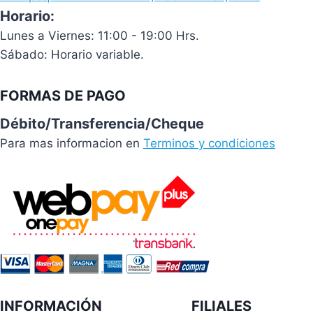
Horario:
Lunes a Viernes: 11:00 - 19:00 Hrs.
Sábado: Horario variable.
FORMAS DE PAGO
Débito/Transferencia/Cheque
Para mas informacion en
Terminos y condiciones
INFORMACIÓN
FILIALES