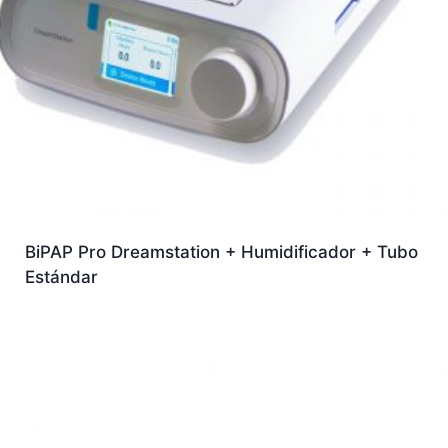
BiPAP Pro Dreamstation + Humidificador + Tubo
Estándar