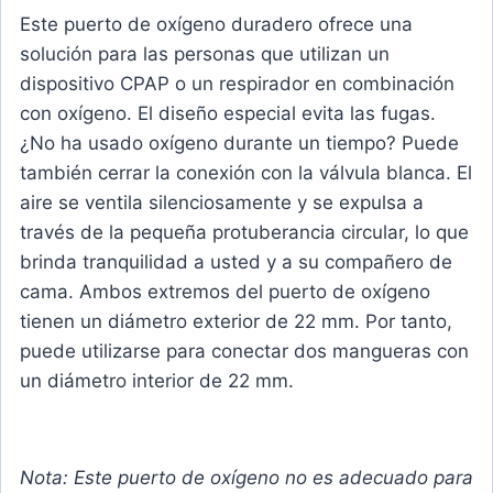
Este puerto de oxígeno duradero ofrece una
solución para las personas que utilizan un
dispositivo CPAP o un respirador en combinación
con oxígeno. El diseño especial evita las fugas.
¿No ha usado oxígeno durante un tiempo? Puede
también cerrar la conexión con la válvula blanca. El
aire se ventila silenciosamente y se expulsa a
través de la pequeña protuberancia circular, lo que
brinda tranquilidad a usted y a su compañero de
cama. Ambos extremos del puerto de oxígeno
tienen un diámetro exterior de 22 mm. Por tanto,
puede utilizarse para conectar dos mangueras con
un diámetro interior de 22 mm.
Nota: Este puerto de oxígeno no es adecuado para