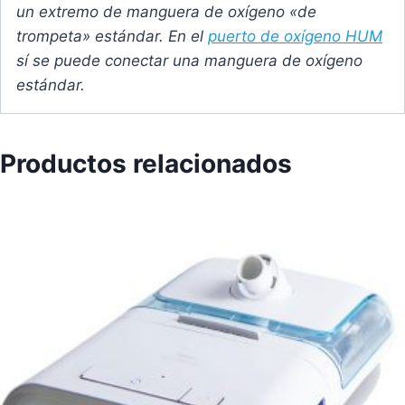
un extremo de manguera de oxígeno «de
trompeta» estándar. En el
puerto de oxígeno HUM
sí se puede conectar una manguera de oxígeno
estándar.
Productos relacionados