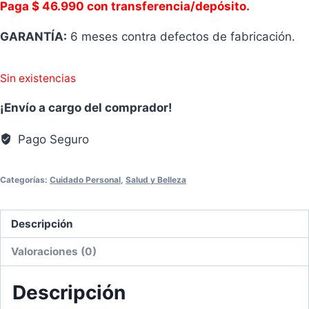
Paga $ 46.990 con transferencia/depósito.
GARANTÍA:
6 meses contra defectos de fabricación.
Sin existencias
¡Envío a cargo del comprador!
Pago Seguro
Categorías:
Cuidado Personal
,
Salud y Belleza
Descripción
Valoraciones (0)
Descripción