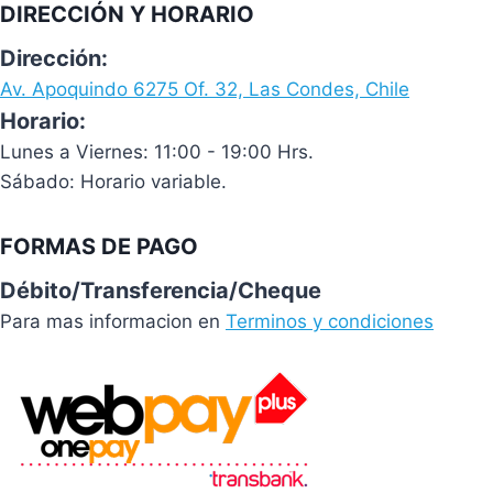
DIRECCIÓN Y HORARIO
Dirección:
Av. Apoquindo 6275 Of. 32, Las Condes, Chile
Horario:
Lunes a Viernes: 11:00 - 19:00 Hrs.
Sábado: Horario variable.
FORMAS DE PAGO
Débito/Transferencia/Cheque
Para mas informacion en
Terminos y condiciones