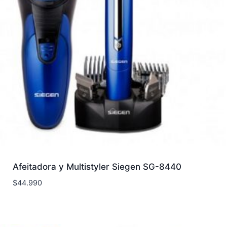
Afeitadora y Multistyler Siegen SG-8440
$
44.990