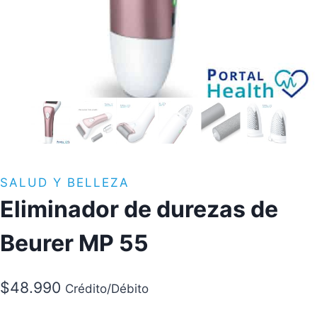
SALUD Y BELLEZA
Eliminador de durezas de
Beurer MP 55
$
48.990
Crédito/Débito