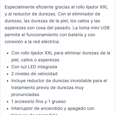
Especialmente eficiente gracias al rollo lijador XXL
y al reductor de durezas. Con el eliminador de
durezas, las durezas de la piel, los callos y las
asperezas son cosa del pasado. La toma mini USB
permite el funcionamiento con batería y con
conexión a la red eléctrica.
Con rollo lijador XXL para eliminar durezas de la
piel, callos o asperezas
Con luz LED integrada
2 niveles de velocidad
Incluye reductor de durezas inoxidable para el
tratamiento previo de durezas muy
pronunciadas
1 accesorio fino y 1 grueso
Interruptor de encendido y apagado con