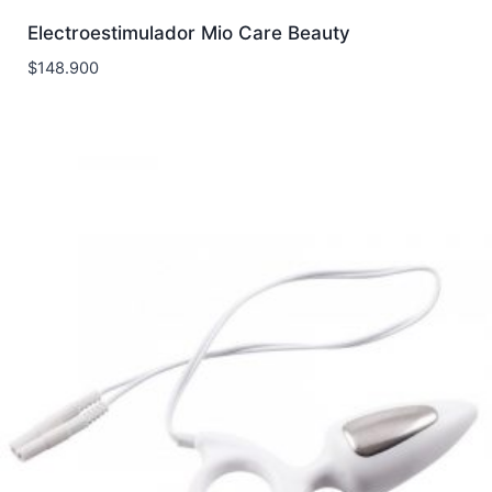
Electroestimulador Mio Care Beauty
$
148.900