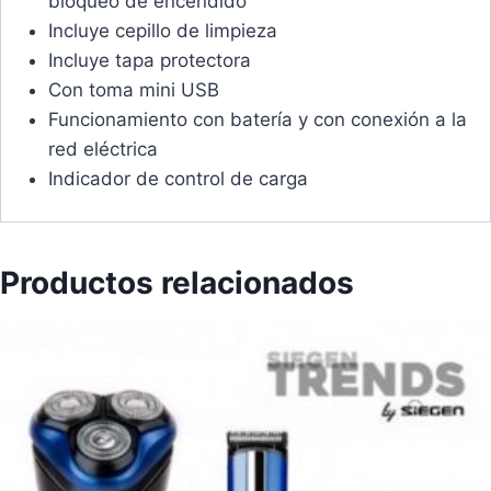
bloqueo de encendido
Incluye cepillo de limpieza
Incluye tapa protectora
Con toma mini USB
Funcionamiento con batería y con conexión a la
red eléctrica
Indicador de control de carga
Productos relacionados