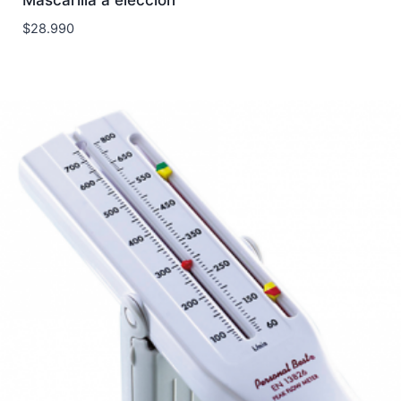
$
28.990