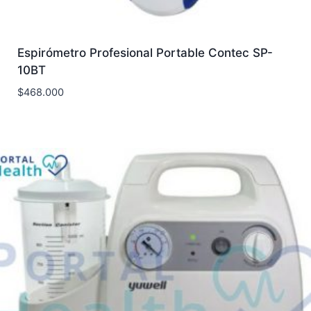
Espirómetro Profesional Portable Contec SP-
10BT
$
468.000