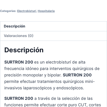
Categorías:
Electrobisturí
,
Hospitalaria
Descripción
Valoraciones (0)
Descripción
SURTRON 200
es un electrobisturí de alta
frecuencia idóneo para interventos quirúrgicos de
precisión monopolar y bipolar.
SURTRON 200
permite efectuar tratamientos quirúrgicos mini-
invasivos laparoscópicos y endoscópicos.
SURTRON 200
a través de la selección de las
funciones permite efectuar corte puro CUT, cortes