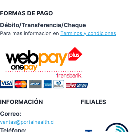
FORMAS DE PAGO
Débito/Transferencia/Cheque
Para mas informacion en
Terminos y condiciones
INFORMACIÓN
FILIALES
Correo:
ventas@portalhealth.cl
Teléfono: