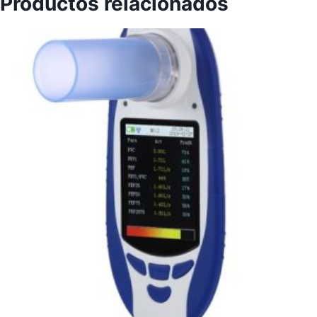
Productos relacionados