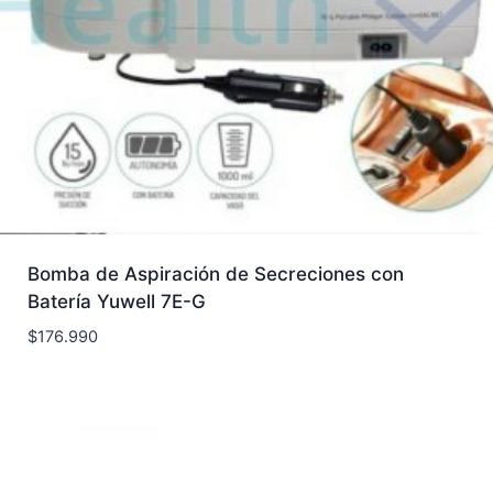
Bomba de Aspiración de Secreciones con
Batería Yuwell 7E-G
$
176.990