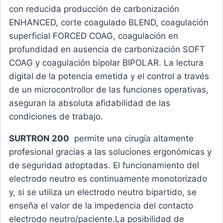
con reducida producción de carbonización
ENHANCED, corte coagulado BLEND, coagulación
superficial FORCED COAG, coagulación en
profundidad en ausencia de carbonización SOFT
COAG y coagulación bipolar BIPOLAR. La lectura
digital de la potencia emetida y el control a través
de un microcontrollor de las funciones operativas,
aseguran la absoluta afidabilidad de las
condiciones de trabajo.
SURTRON 200
permite una cirugía altamente
profesional gracias a las soluciones ergonómicas y
de seguridad adoptadas. El funcionamiento del
electrodo neutro es continuamente monotorizado
y, si se utiliza un electrodo neutro bipartido, se
enseña el valor de la impedencia del contacto
electrodo neutro/paciente.La posibilidad de