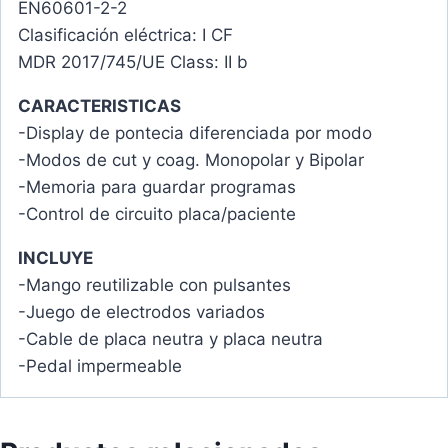
EN60601-2-2
Clasificación eléctrica: I CF
MDR 2017/745/UE Class: II b
CARACTERISTICAS
-Display de pontecia diferenciada por modo
-Modos de cut y coag. Monopolar y Bipolar
-Memoria para guardar programas
-Control de circuito placa/paciente
INCLUYE
-Mango reutilizable con pulsantes
-Juego de electrodos variados
-Cable de placa neutra y placa neutra
-Pedal impermeable