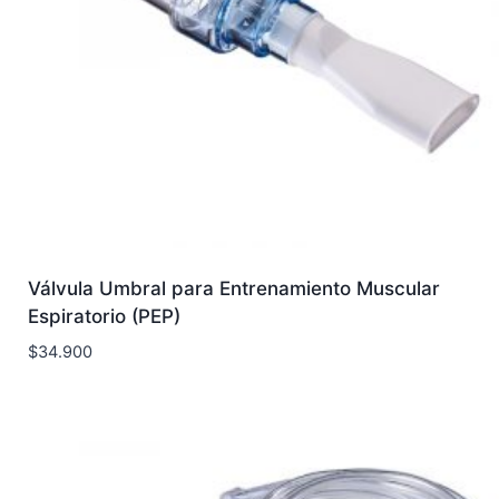
Válvula Umbral para Entrenamiento Muscular
Espiratorio (PEP)
$
34.900