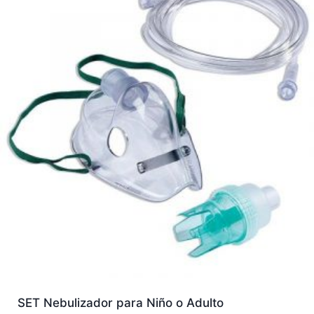
SET Nebulizador para Niño o Adulto