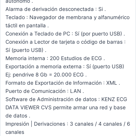
autónomo .
Alarma de derivación desconectada : Si .
Teclado : Navegador de membrana y alfanumérico
táctil en pantalla .
Conexión a Teclado de PC : Sí (por puerto USB) .
Conexión a Lector de tarjeta o código de barras :
Sí (puerto USB) .
Memoria interna : 200 Estudios de ECG .
Exportación a memoria externa : Sí (puerto USB)
Ej: pendrive 8 Gb = 20.000 ECG .
Formato de Exportación de Información : XML .
Puerto de Comunicación : LAN .
Software de Administración de datos : KENZ ECG
DATA VIEWER CVS permite armar una red y base
de datos .
Impresión | Derivaciones : 3 canales / 4 canales / 6
canales