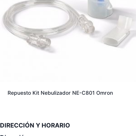
Repuesto Kit Nebulizador NE-C801 Omron
DIRECCIÓN Y HORARIO