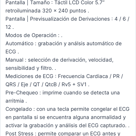
Pantalla | Tamaño : Táctil LCD Color 5.7”
retroiluminada 320 x 240 puntos .
Pantalla | Previsualización de Derivaciones : 4 / 6 /
12 .
Modos de Operación : .
Automático : grabación y análsis automático de
ECG .
Manual : selección de derivación, velocidad,
sensibilidad y filtro. .
Mediciones de ECG : Frecuencia Cardiaca / PR /
QRS / Eje / QT / QtcB / Rv5 + SV1 .
Pre-Chequeo : imprime cuando se detecta una
arritmia .
Congelado : con una tecla permite congelar el ECG
en pantalla si se encuentra alguna anormalidad y
activar la grabación y análisis del ECG capturado. .
Post Stress : permite comparar un ECG antes y