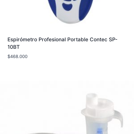
Espirómetro Profesional Portable Contec SP-
10BT
$
468.000