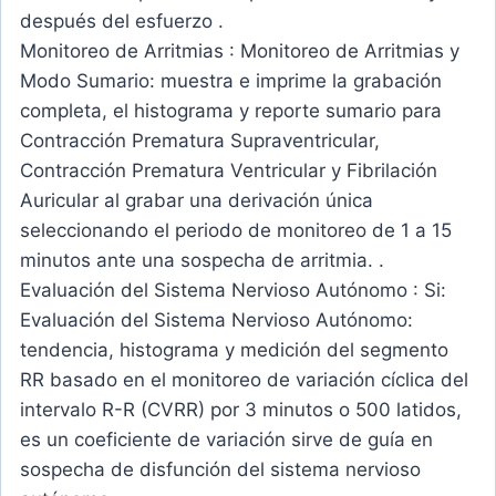
después del esfuerzo .
Monitoreo de Arritmias : Monitoreo de Arritmias y
Modo Sumario: muestra e imprime la grabación
completa, el histograma y reporte sumario para
Contracción Prematura Supraventricular,
Contracción Prematura Ventricular y Fibrilación
Auricular al grabar una derivación única
seleccionando el periodo de monitoreo de 1 a 15
minutos ante una sospecha de arritmia. .
Evaluación del Sistema Nervioso Autónomo : Si:
Evaluación del Sistema Nervioso Autónomo:
tendencia, histograma y medición del segmento
RR basado en el monitoreo de variación cíclica del
intervalo R-R (CVRR) por 3 minutos o 500 latidos,
es un coeficiente de variación sirve de guía en
sospecha de disfunción del sistema nervioso