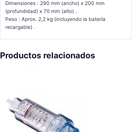
Dimensiones : 290 mm (ancho) x 200 mm
(profundidad) x 70 mm (alto) .
Peso : Aprox. 2,2 kg (incluyendo la batería
recargable) .
Productos relacionados