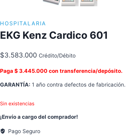
HOSPITALARIA
EKG Kenz Cardico 601
$
3.583.000
Crédito/Débito
Paga $ 3.445.000 con transferencia/depósito.
GARANTÍA:
1 año contra defectos de fabricación.
Sin existencias
¡Envío a cargo del comprador!
Pago Seguro