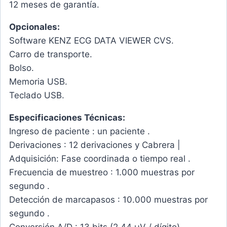
12 meses de garantía.
Opcionales:
Software KENZ ECG DATA VIEWER CVS.
Carro de transporte.
Bolso.
Memoria USB.
Teclado USB.
Especificaciones Técnicas:
Ingreso de paciente : un paciente .
Derivaciones : 12 derivaciones y Cabrera |
Adquisición: Fase coordinada o tiempo real .
Frecuencia de muestreo : 1.000 muestras por
segundo .
Detección de marcapasos : 10.000 muestras por
segundo .