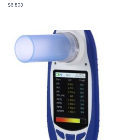
$
6.800