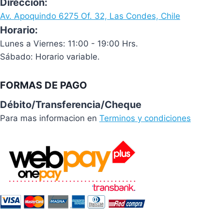
Dirección:
Av. Apoquindo 6275 Of. 32, Las Condes, Chile
Horario:
Lunes a Viernes: 11:00 - 19:00 Hrs.
Sábado: Horario variable.
FORMAS DE PAGO
Débito/Transferencia/Cheque
Para mas informacion en
Terminos y condiciones