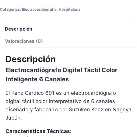
Categorías:
Electrocardiografía
,
Hospitalaria
Descripción
Valoraciones (0)
Descripción
Electrocardiógrafo Digital Táctil Color
Inteligente 6 Canales
El Kenz Cardico 601 es un electrocardiógrafo
digital táctil color interpretativo de 6 canales
diseñado y fabricado por Suzuken Kenz en Nagoya
Japón.
Características Técnicas: