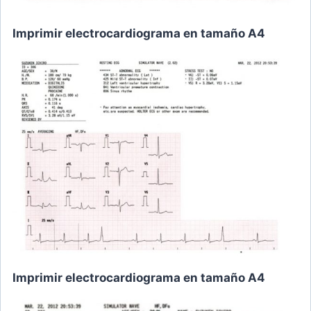
Imprimir electrocardiograma en tamaño A4
Imprimir electrocardiograma en tamaño A4