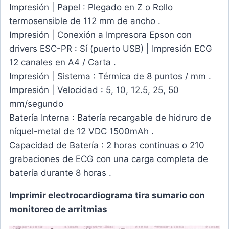
Impresión | Papel : Plegado en Z o Rollo
termosensible de 112 mm de ancho .
Impresión | Conexión a Impresora Epson con
drivers ESC-PR : Sí (puerto USB) | Impresión ECG
12 canales en A4 / Carta .
Impresión | Sistema : Térmica de 8 puntos / mm .
Impresión | Velocidad : 5, 10, 12.5, 25, 50
mm/segundo
Batería Interna : Batería recargable de hidruro de
níquel-metal de 12 VDC 1500mAh .
Capacidad de Batería : 2 horas continuas o 210
grabaciones de ECG con una carga completa de
batería durante 8 horas .
Imprimir electrocardiograma tira sumario con
monitoreo de arritmias