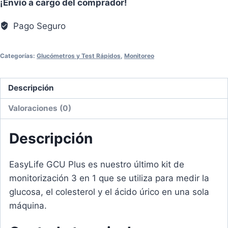
¡Envío a cargo del comprador!
Pago Seguro
Categorías:
Glucómetros y Test Rápidos
,
Monitoreo
Descripción
Valoraciones (0)
Descripción
EasyLife GCU Plus es nuestro último kit de
monitorización 3 en 1 que se utiliza para medir la
glucosa, el colesterol y el ácido úrico en una sola
máquina.