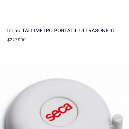
InLab TALLIMETRO PORTATIL ULTRASONICO
$
227.900