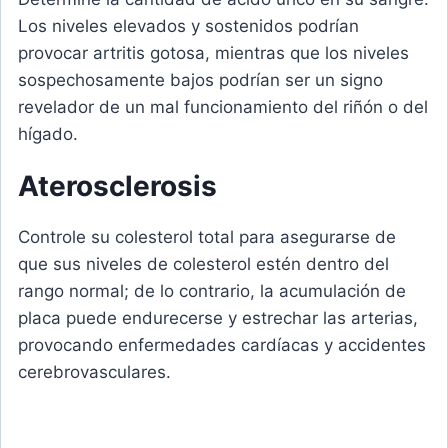
Los niveles elevados y sostenidos podrían
provocar artritis gotosa, mientras que los niveles
sospechosamente bajos podrían ser un signo
revelador de un mal funcionamiento del riñón o del
hígado.
Aterosclerosis
Controle su colesterol total para asegurarse de
que sus niveles de colesterol estén dentro del
rango normal; de lo contrario, la acumulación de
placa puede endurecerse y estrechar las arterias,
provocando enfermedades cardíacas y accidentes
cerebrovasculares.