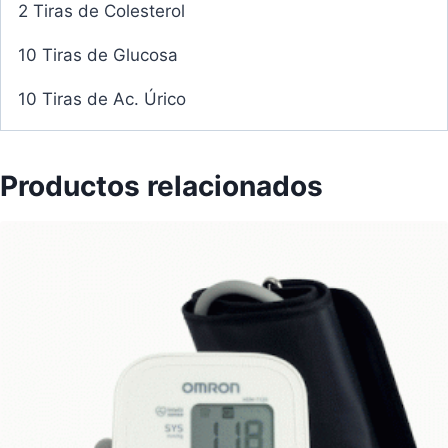
2 Tiras de Colesterol
10 Tiras de Glucosa
10 Tiras de Ac. Úrico
Productos relacionados