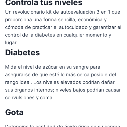
Controla tus niveles
Un revolucionario kit de autoevaluación 3 en 1 que
proporciona una forma sencilla, económica y
cómoda de practicar el autocuidado y garantizar el
control de la diabetes en cualquier momento y
lugar.
Diabetes
Mida el nivel de azúcar en su sangre para
asegurarse de que esté lo más cerca posible del
rango ideal. Los niveles elevados podrían dañar
sus órganos internos; niveles bajos podrían causar
convulsiones y coma.
Gota
Determine la cantidad de ácido úrico en su sangre.