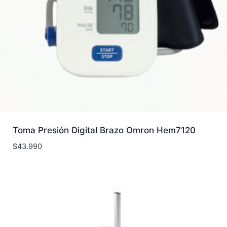
Toma Presión Digital Brazo Omron Hem7120
$
43.990