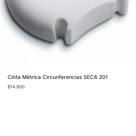
Cinta Métrica Circunferencias SECA 201
$
14.900