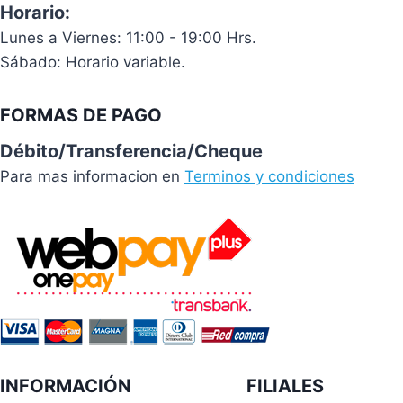
Horario:
Lunes a Viernes: 11:00 - 19:00 Hrs.
Sábado: Horario variable.
FORMAS DE PAGO
Débito/Transferencia/Cheque
Para mas informacion en
Terminos y condiciones
INFORMACIÓN
FILIALES