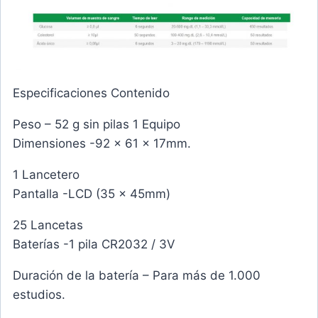
Especificaciones Contenido
Peso – 52 g sin pilas 1 Equipo
Dimensiones -92 x 61 x 17mm.
1 Lancetero
Pantalla -LCD (35 x 45mm)
25 Lancetas
Baterías -1 pila CR2032 / 3V
Duración de la batería – Para más de 1.000
estudios.