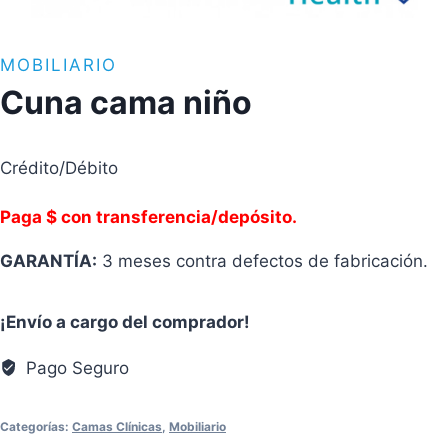
MOBILIARIO
Cuna cama niño
Crédito/Débito
Paga $ con transferencia/depósit
o.
GARANTÍA:
3 meses contra defectos de fabricación.
¡Envío a cargo del comprador!
Pago Seguro
Categorías:
Camas Clínicas
,
Mobiliario