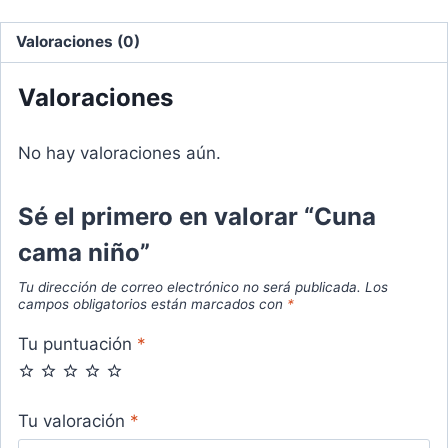
Valoraciones (0)
Valoraciones
No hay valoraciones aún.
Sé el primero en valorar “Cuna
cama niño”
Tu dirección de correo electrónico no será publicada.
Los
campos obligatorios están marcados con
*
Tu puntuación
*
Tu valoración
*