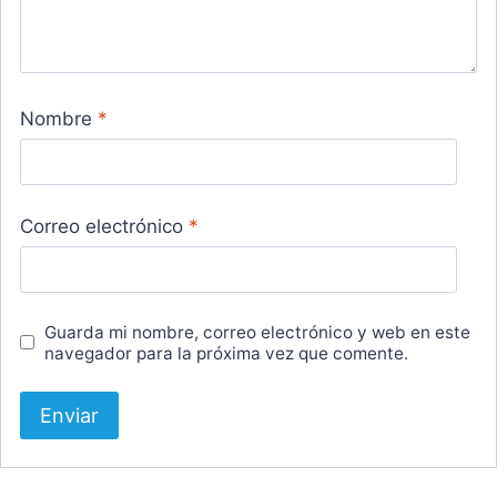
Nombre
*
Correo electrónico
*
Guarda mi nombre, correo electrónico y web en este
navegador para la próxima vez que comente.