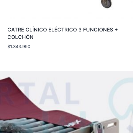
CATRE CLÍNICO ELÉCTRICO 3 FUNCIONES +
COLCHÓN
$
1.343.990