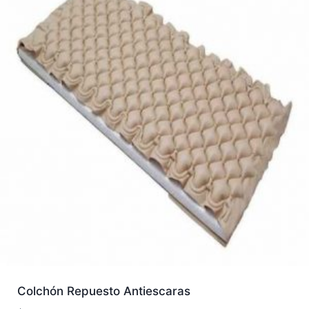
Colchón Repuesto Antiescaras