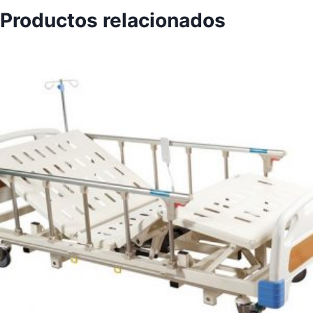
Productos relacionados