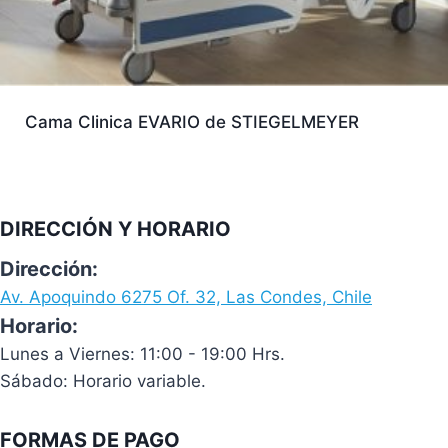
Cama Clinica EVARIO de STIEGELMEYER
DIRECCIÓN Y HORARIO
Dirección:
Av. Apoquindo 6275 Of. 32, Las Condes, Chile
Horario:
Lunes a Viernes: 11:00 - 19:00 Hrs.
Sábado: Horario variable.
FORMAS DE PAGO