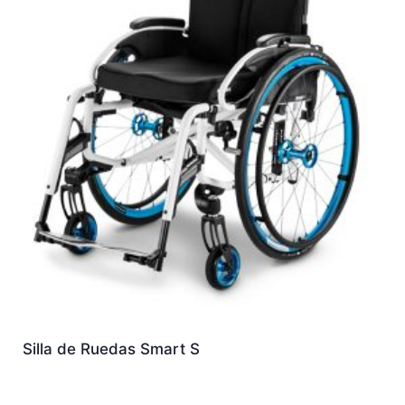
Silla de Ruedas Smart S