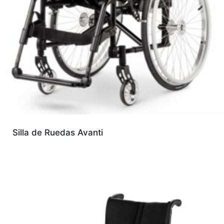
Silla de Ruedas Avanti