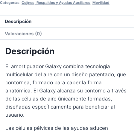
Categorías:
Cojínes, Respaldos y Ayudas Auxiliares
,
Movilidad
Descripción
Valoraciones (0)
Descripción
El amortiguador Galaxy combina tecnología
multicelular del aire con un diseño patentado, que
contornea, formado para caber la forma
anatómica. El Galaxy alcanza su contorno a través
de las células de aire únicamente formadas,
diseñadas específicamente para beneficiar al
usuario.
Las células pélvicas de las ayudas aducen