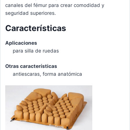
canales del fémur para crear comodidad y
seguridad superiores.
Características
Aplicaciones
para silla de ruedas
Otras características
antiescaras, forma anatómica