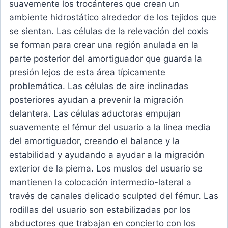
suavemente los trocánteres que crean un
ambiente hidrostático alrededor de los tejidos que
se sientan. Las células de la relevación del coxis
se forman para crear una región anulada en la
parte posterior del amortiguador que guarda la
presión lejos de esta área típicamente
problemática. Las células de aire inclinadas
posteriores ayudan a prevenir la migración
delantera. Las células aductoras empujan
suavemente el fémur del usuario a la linea media
del amortiguador, creando el balance y la
estabilidad y ayudando a ayudar a la migración
exterior de la pierna. Los muslos del usuario se
mantienen la colocación intermedio-lateral a
través de canales delicado sculpted del fémur. Las
rodillas del usuario son estabilizadas por los
abductores que trabajan en concierto con los