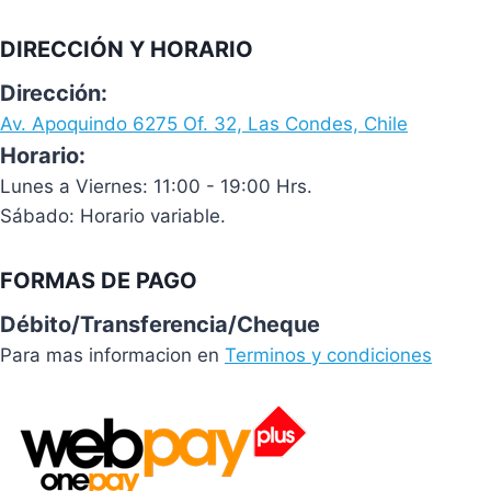
DIRECCIÓN Y HORARIO
Dirección:
Av. Apoquindo 6275 Of. 32, Las Condes, Chile
Horario:
Lunes a Viernes: 11:00 - 19:00 Hrs.
Sábado: Horario variable.
FORMAS DE PAGO
Débito/Transferencia/Cheque
Para mas informacion en
Terminos y condiciones