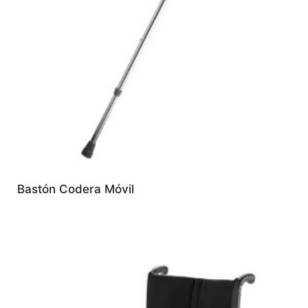
Bastón Codera Móvil