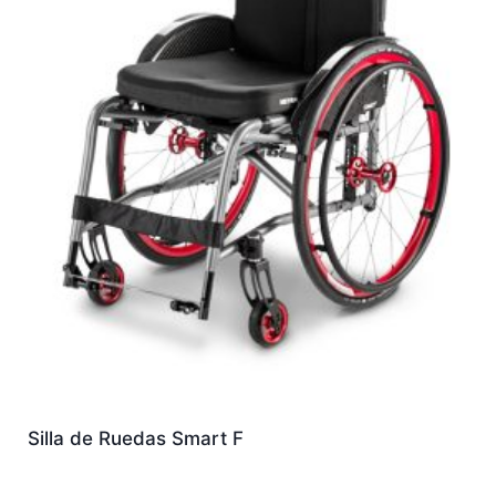
Silla de Ruedas Smart F