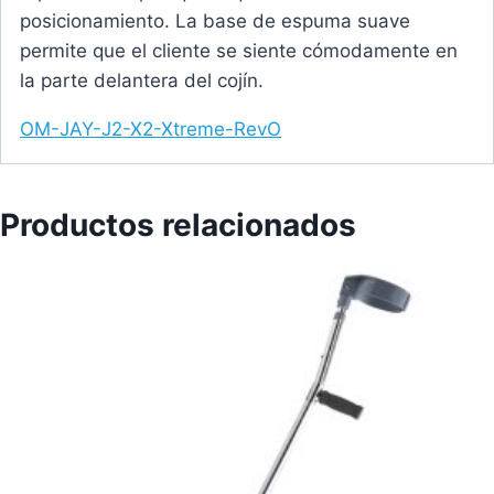
posicionamiento. La base de espuma suave
permite que el cliente se siente cómodamente en
la parte delantera del cojín.
OM-JAY-J2-X2-Xtreme-RevO
Productos relacionados