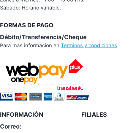
Sábado: Horario variable.
FORMAS DE PAGO
Débito/Transferencia/Cheque
Para mas informacion en
Terminos y condiciones
INFORMACIÓN
FILIALES
Correo: