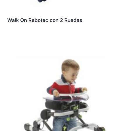
Walk On Rebotec con 2 Ruedas