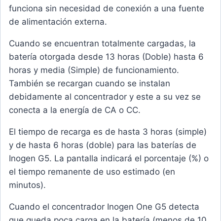
funciona sin necesidad de conexión a una fuente
de alimentación externa.
Cuando se encuentran totalmente cargadas, la
batería otorgada desde 13 horas (Doble) hasta 6
horas y media (Simple) de funcionamiento.
También se recargan cuando se instalan
debidamente al concentrador y este a su vez se
conecta a la energía de CA o CC.
El tiempo de recarga es de hasta 3 horas (simple)
y de hasta 6 horas (doble) para las baterías de
Inogen G5. La pantalla indicará el porcentaje (%) o
el tiempo remanente de uso estimado (en
minutos).
Cuando el concentrador Inogen One G5 detecta
que queda poca carga en la batería (menos de 10