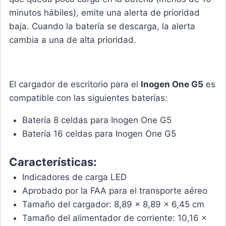
minutos hábiles), emite una alerta de prioridad
baja. Cuando la batería se descarga, la alerta
cambia a una de alta prioridad.
El cargador de escritorio para el
Inogen One G5
es
compatible con las siguientes baterías:
Batería 8 celdas para Inogen One G5
Batería 16 celdas para Inogen One G5
Características:
Indicadores de carga LED
Aprobado por la FAA para el transporte aéreo
Tamaño del cargador: 8,89 x 8,89 x 6,45 cm
Tamaño del alimentador de corriente: 10,16 x