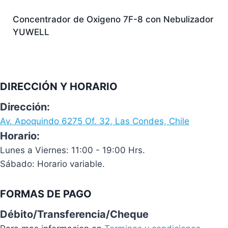
Concentrador de Oxigeno 7F-8 con Nebulizador
YUWELL
DIRECCIÓN Y HORARIO
Dirección:
Av. Apoquindo 6275 Of. 32, Las Condes, Chile
Horario:
Lunes a Viernes: 11:00 - 19:00 Hrs.
Sábado: Horario variable.
FORMAS DE PAGO
Débito/Transferencia/Cheque