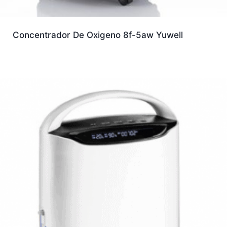
Concentrador De Oxigeno 8f-5aw Yuwell