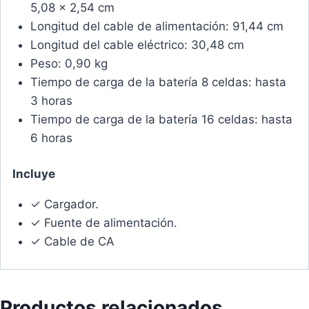
5,08 x 2,54 cm
Longitud del cable de alimentación: 91,44 cm
Longitud del cable eléctrico: 30,48 cm
Peso: 0,90 kg
Tiempo de carga de la batería 8 celdas: hasta
3 horas
Tiempo de carga de la batería 16 celdas: hasta
6 horas
Incluye
✓ Cargador.
✓ Fuente de alimentación.
✓ Cable de CA
Productos relacionados