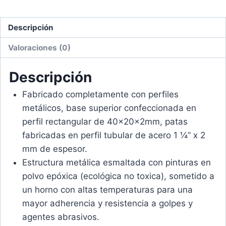
Descripción
Valoraciones (0)
Descripción
Fabricado completamente con perfiles
metálicos, base superior confeccionada en
perfil rectangular de 40x20x2mm, patas
fabricadas en perfil tubular de acero 1 ¼” x 2
mm de espesor.
Estructura metálica esmaltada con pinturas en
polvo epóxica (ecológica no toxica), sometido a
un horno con altas temperaturas para una
mayor adherencia y resistencia a golpes y
agentes abrasivos.