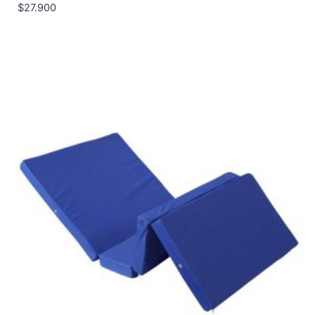
$
27.900