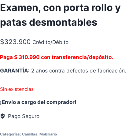
Examen, con porta rollo y
patas desmontables
$
323.900
Crédito/Débito
Paga $ 310.990 con transferencia/depósito.
GARANTÍA:
2 años contra defectos de fabricación.
Sin existencias
¡Envío a cargo del comprador!
Pago Seguro
Categorías:
Camillas
,
Mobiliario