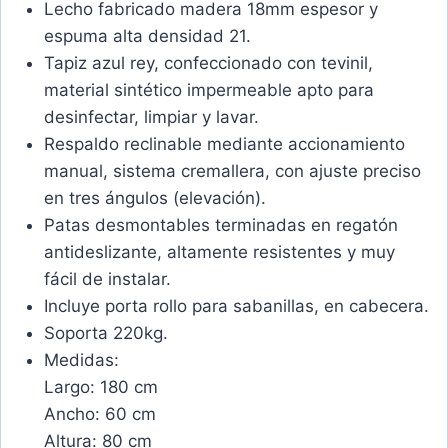
Lecho fabricado madera 18mm espesor y
espuma alta densidad 21.
Tapiz azul rey, confeccionado con tevinil,
material sintético impermeable apto para
desinfectar, limpiar y lavar.
Respaldo reclinable mediante accionamiento
manual, sistema cremallera, con ajuste preciso
en tres ángulos (elevación).
Patas desmontables terminadas en regatón
antideslizante, altamente resistentes y muy
fácil de instalar.
Incluye porta rollo para sabanillas, en cabecera.
Soporta 220kg.
Medidas:
Largo: 180 cm
Ancho: 60 cm
Altura: 80 cm