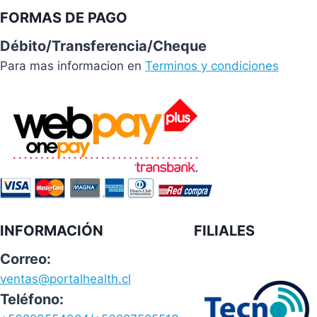
FORMAS DE PAGO
Débito/Transferencia/Cheque
Para mas informacion en
Terminos y condiciones
INFORMACIÓN
FILIALES
Correo:
ventas@portalhealth.cl
Teléfono: