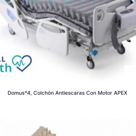
Domus*4, Colchón Antiescaras Con Motor APEX