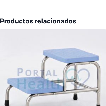
Productos relacionados