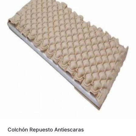
Colchón Repuesto Antiescaras