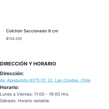
Colchón Seccionado 8 cm
$
104.200
DIRECCIÓN Y HORARIO
Dirección:
Av. Apoquindo 6275 Of. 32, Las Condes, Chile
Horario:
Lunes a Viernes: 11:00 - 19:00 Hrs.
Sábado: Horario variable.