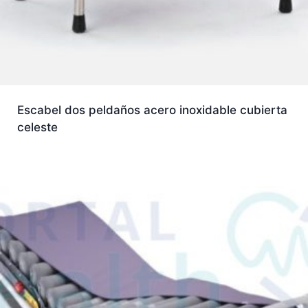
Escabel dos peldaños acero inoxidable cubierta
celeste