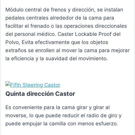
Módulo central de frenos y dirección, se instalan
pedales centrales alrededor de la cama para
facilitar el frenado o las operaciones direccionales
del personal médico. Caster Lockable Proof del
Polvo, Evita efectivamente que los objetos
extraños se enrollen al mover la cama para mejorar
la eficiencia y la suavidad del movimiento.
Quinta dirección Castor
Es conveniente para la cama girar y girar al
moverse, lo que puede reducir el radio de giro y
puede empujar la camilla con menos esfuerzo.