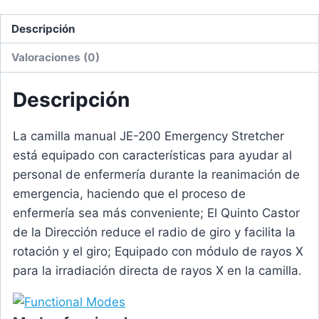
Descripción
Valoraciones (0)
Descripción
La camilla manual JE-200 Emergency Stretcher
está equipado con características para ayudar al
personal de enfermería durante la reanimación de
emergencia, haciendo que el proceso de
enfermería sea más conveniente; El Quinto Castor
de la Dirección reduce el radio de giro y facilita la
rotación y el giro; Equipado con módulo de rayos X
para la irradiación directa de rayos X en la camilla.