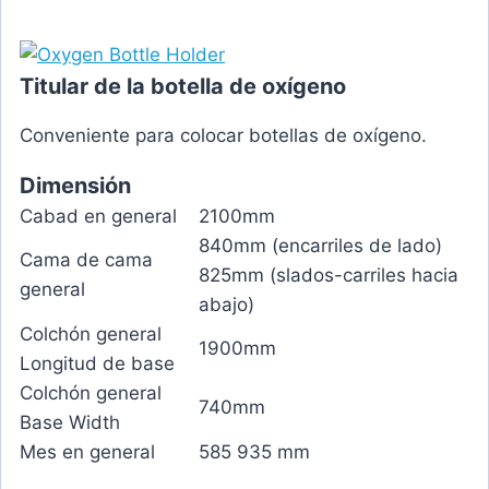
Titular de la botella de oxígeno
Conveniente para colocar botellas de oxígeno.
Dimensión
Cabad en general
2100mm
840mm (encarriles de lado)
Cama de cama
825mm (slados-carriles hacia
general
abajo)
Colchón general
1900mm
Longitud de base
Colchón general
740mm
Base Width
Mes en general
585 935 mm