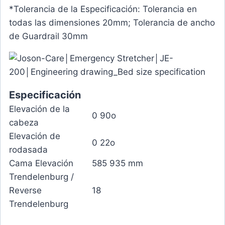
*Tolerancia de la Especificación: Tolerancia en
todas las dimensiones 20mm; Tolerancia de ancho
de Guardrail 30mm
Especificación
Elevación de la
0 90o
cabeza
Elevación de
0 22o
rodasada
Cama Elevación
585 935 mm
Trendelenburg /
Reverse
18
Trendelenburg