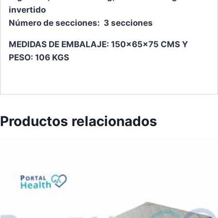
invertido
Número de secciones: 3 secciones
MEDIDAS DE EMBALAJE: 150x65x75 CMS Y
PESO: 106 KGS
Productos relacionados