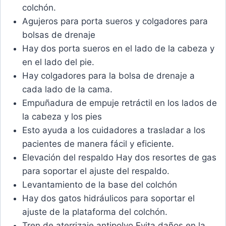
colchón.
Agujeros para porta sueros y colgadores para
bolsas de drenaje
Hay dos porta sueros en el lado de la cabeza y
en el lado del pie.
Hay colgadores para la bolsa de drenaje a
cada lado de la cama.
Empuñadura de empuje retráctil en los lados de
la cabeza y los pies
Esto ayuda a los cuidadores a trasladar a los
pacientes de manera fácil y eficiente.
Elevación del respaldo Hay dos resortes de gas
para soportar el ajuste del respaldo.
Levantamiento de la base del colchón
Hay dos gatos hidráulicos para soportar el
ajuste de la plataforma del colchón.
Tren de aterrizaje antipolvo Evita daños en la