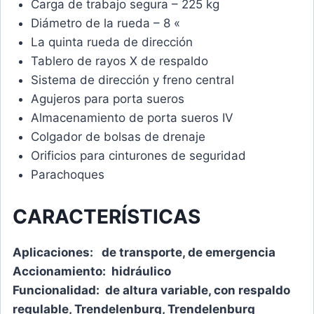
Carga de trabajo segura – 225 kg
Diámetro de la rueda – 8 «
La quinta rueda de dirección
Tablero de rayos X de respaldo
Sistema de dirección y freno central
Agujeros para porta sueros
Almacenamiento de porta sueros IV
Colgador de bolsas de drenaje
Orificios para cinturones de seguridad
Parachoques
CARACTERÍSTICAS
Aplicaciones:
de transporte, de emergencia
Accionamiento: hidráulico
Funcionalidad: de altura variable, con respaldo
regulable, Trendelenburg, Trendelenburg