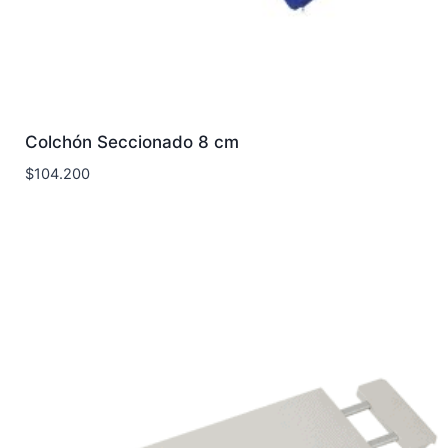
Colchón Seccionado 8 cm
$
104.200