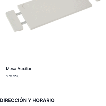
Mesa Auxiliar
$
70.990
DIRECCIÓN Y HORARIO