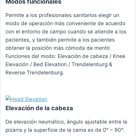
Modos funcionales
Permite a los profesionales sanitarios elegir un
modo de operación más conveniente de acuerdo
con el entorno de campo cuando se atiende a los
pacientes, y también permite a los pacientes
obtener la posición más cómoda de mentir.
Funciones del modo: Elevación de cabeza / Knee
Elevación / Bed Elevation / Trendelenburg &
Reverse Trendelenburg.
Elevación de la cabeza
De elevación neumático, ángulo ajustable entre la
pizarra y la superficie de la cama es de 0° – 90°.