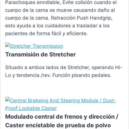
Parachoques enrollable, Evite colisión cuando el
cuerpo de la cama se mueve causando daño al
cuerpo de la cama. Retracción Push Handgrip,
esto ayuda a los cuidadores a trasladar a los
pacientes de forma fácil y eficiente.
Transmisión de Stretcher
Situado a ambos lados de Stretcher, operando Hi-
Lo y tendencia./rev. Función pisando pedales.
Modulado central de frenos y dirección /
Caster encistable de prueba de polvo