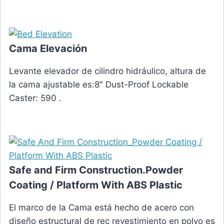
Cama Elevación
Levante elevador de cilindro hidráulico, altura de
la cama ajustable es:8″ Dust-Proof Lockable
Caster: 590 .
Safe and Firm Construction.Powder
Coating / Platform With ABS Plastic
El marco de la Cama está hecho de acero con
diseño estructural de rec revestimiento en polvo es