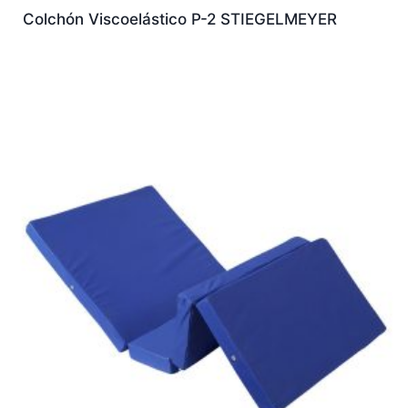
Colchón Viscoelástico P-2 STIEGELMEYER