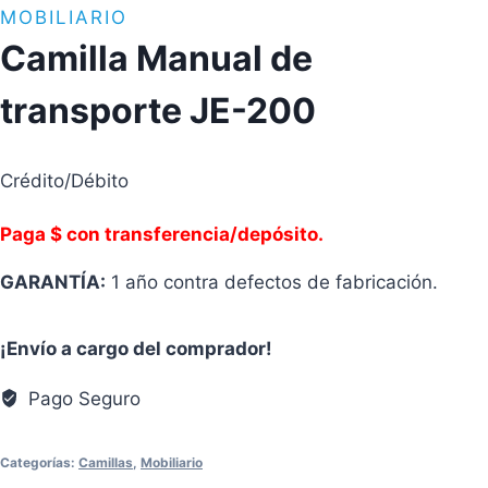
MOBILIARIO
Camilla Manual de
transporte JE-200
Crédito/Débito
Paga $ con transferencia/depósito.
GARANTÍA:
1 año contra defectos de fabricación.
¡Envío a cargo del comprador!
Pago Seguro
Categorías:
Camillas
,
Mobiliario