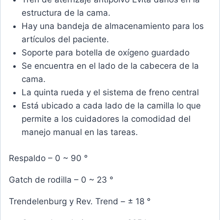
estructura de la cama.
Hay una bandeja de almacenamiento para los
artículos del paciente.
Soporte para botella de oxígeno guardado
Se encuentra en el lado de la cabecera de la
cama.
La quinta rueda y el sistema de freno central
Está ubicado a cada lado de la camilla lo que
permite a los cuidadores la comodidad del
manejo manual en las tareas.
Respaldo – 0 ~ 90 °
Gatch de rodilla – 0 ~ 23 °
Trendelenburg y Rev. Trend – ± 18 °