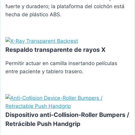
fuerte y duradero; la plataforma del colchón está
hecha de plástico ABS.
Respaldo transparente de rayos X
Permitir actuar en camilla insertando películas
entre paciente y tablero trasero.
Dispositivo anti-Collision-Roller Bumpers /
Retrácible Push Handgrip