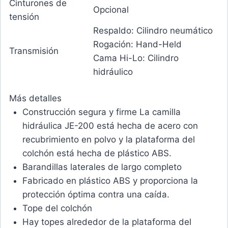
Cinturones de
Opcional
tensión
Respaldo: Cilindro neumático
Rogación: Hand-Held
Transmisión
Cama Hi-Lo: Cilindro
hidráulico
Más detalles
Construcción segura y firme La camilla
hidráulica JE-200 está hecha de acero con
recubrimiento en polvo y la plataforma del
colchón está hecha de plástico ABS.
Barandillas laterales de largo completo
Fabricado en plástico ABS y proporciona la
protección óptima contra una caída.
Tope del colchón
Hay topes alrededor de la plataforma del