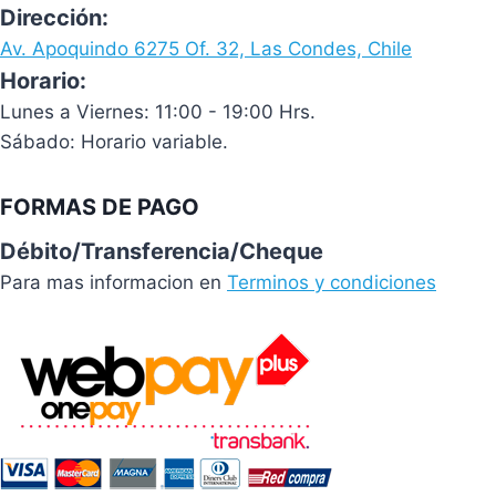
Dirección:
Av. Apoquindo 6275 Of. 32, Las Condes, Chile
Horario:
Lunes a Viernes: 11:00 - 19:00 Hrs.
Sábado: Horario variable.
FORMAS DE PAGO
Débito/Transferencia/Cheque
Para mas informacion en
Terminos y condiciones