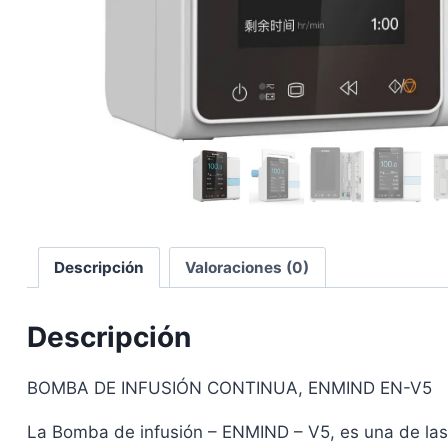
Descripción
Valoraciones (0)
Descripción
BOMBA DE INFUSIÓN CONTINUA, ENMIND EN-V5
La Bomba de infusión – ENMIND – V5, es una de las