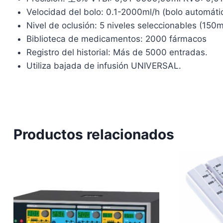
Velocidad del bolo: 0.1-2000ml/h (bolo automáti
Nivel de oclusión: 5 niveles seleccionables (
Biblioteca de medicamentos: 2000 fármacos
Registro del historial: Más de 5000 entradas.
Utiliza bajada de infusión UNIVERSAL.
Productos relacionados