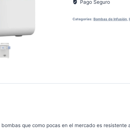
Pago Seguro
Categorías:
Bombas de Infusión
,
 bombas que como pocas en el mercado es resistente al