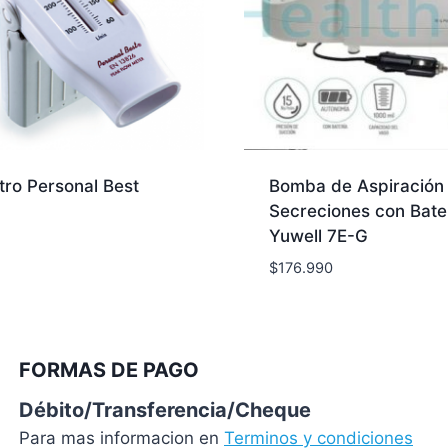
tro Personal Best
Bomba de Aspiración
Secreciones con Bate
Yuwell 7E-G
$
176.990
FORMAS DE PAGO
Débito/Transferencia/Cheque
Para mas informacion en
Terminos y condiciones