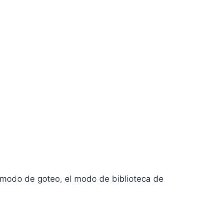
l modo de goteo, el modo de biblioteca de