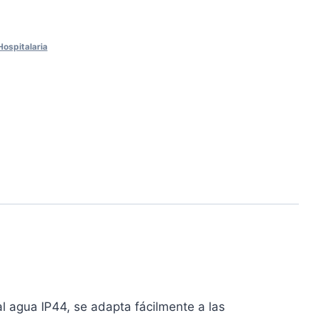
Hospitalaria
 agua IP44, se adapta fácilmente a las