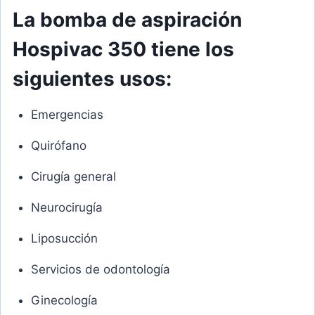
La bomba de aspiración
Hospivac 350 tiene los
siguientes usos:
Emergencias
Quirófano
Cirugía general
Neurocirugía
Liposucción
Servicios de odontología
Ginecología