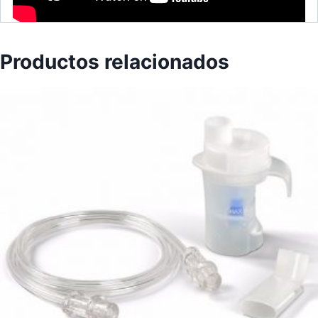
Productos relacionados