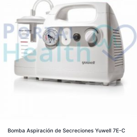
Bomba Aspiración de Secreciones Yuwell 7E-C