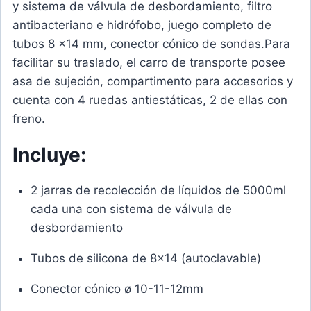
y sistema de válvula de desbordamiento, filtro
antibacteriano e hidrófobo, juego completo de
tubos 8 x14 mm, conector cónico de sondas.Para
facilitar su traslado, el carro de transporte posee
asa de sujeción, compartimento para accesorios y
cuenta con 4 ruedas antiestáticas, 2 de ellas con
freno.
Incluye:
2 jarras de recolección de líquidos de 5000ml
cada una con sistema de válvula de
desbordamiento
Tubos de silicona de 8×14 (autoclavable)
Conector cónico ø 10-11-12mm