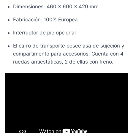
Dimensiones: 460 x 600 x 420 mm
Fabricación: 100% Europea
Interruptor de pie opcional
El carro de transporte posee asa de sujeción y
compartimento para accesorios. Cuenta con 4
ruedas antiestáticas, 2 de ellas con freno.