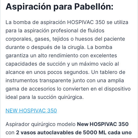
Aspiración para Pabellón:
La bomba de aspiración HOSPIVAC 350 se utiliza
para la aspiración profesional de fluidos
corporales, gases, tejidos o huesos del paciente
durante o después de la cirugía. La bomba
garantiza un alto rendimiento con excelentes
capacidades de succión y un máximo vacío al
alcance en unos pocos segundos. Un tablero de
instrumentos transparente junto con una amplia
gama de accesorios lo convierten en el dispositivo
ideal para la succión quirúrgica.
NEW HOSPIVAC 350
Aspirador quirúrgico modelo
New HOSPIVAC 350
con
2 vasos autoclavables de 5000 ML cada uno