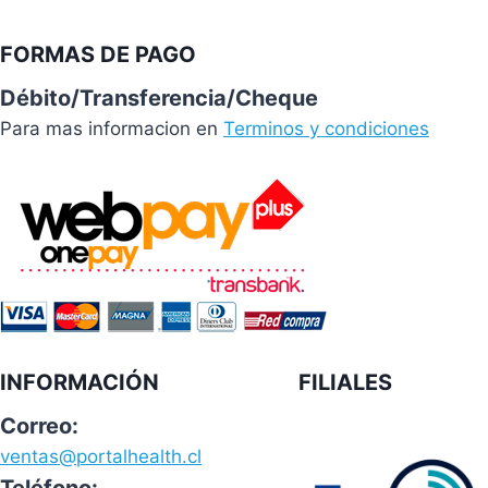
FORMAS DE PAGO
Débito/Transferencia/Cheque
Para mas informacion en
Terminos y condiciones
INFORMACIÓN
FILIALES
Correo:
ventas@portalhealth.cl
Teléfono: