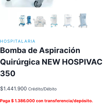
HOSPITALARIA
Bomba de Aspiración
Quirúrgica NEW HOSPIVAC
350
$
1.441.900
Crédito/Débito
Paga $ 1.386.000 con transferencia/depósito.