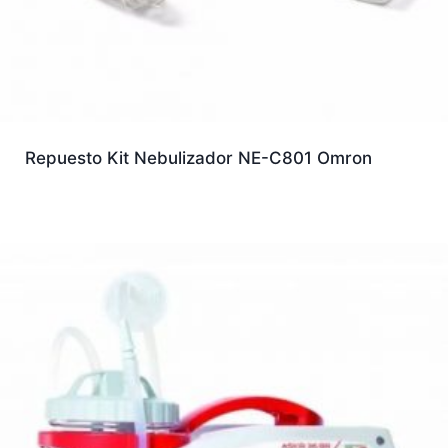
Repuesto Kit Nebulizador NE-C801 Omron