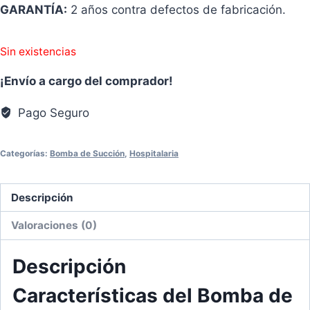
GARANTÍA:
2 años contra defectos de fabricación.
Sin existencias
¡Envío a cargo del comprador!
Pago Seguro
Categorías:
Bomba de Succión
,
Hospitalaria
Descripción
Valoraciones (0)
Descripción
Características del Bomba de