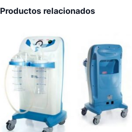
Productos relacionados