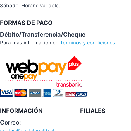
Sábado: Horario variable.
FORMAS DE PAGO
Débito/Transferencia/Cheque
Para mas informacion en
Terminos y condiciones
INFORMACIÓN
FILIALES
Correo:
ventas@portalhealth.cl