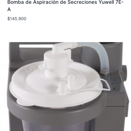
Bomba de Aspiración de Secreciones Yuwell 7E-
A
$
145.900