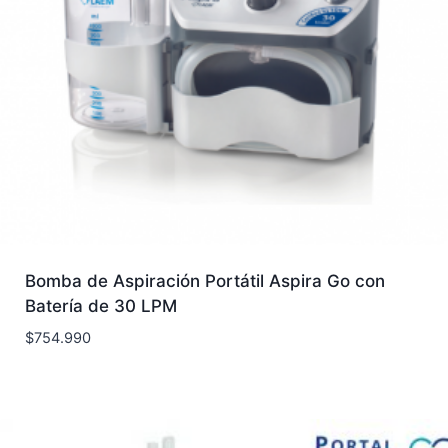
Bomba de Aspiración Portátil Aspira Go con
Batería de 30 LPM
$
754.990