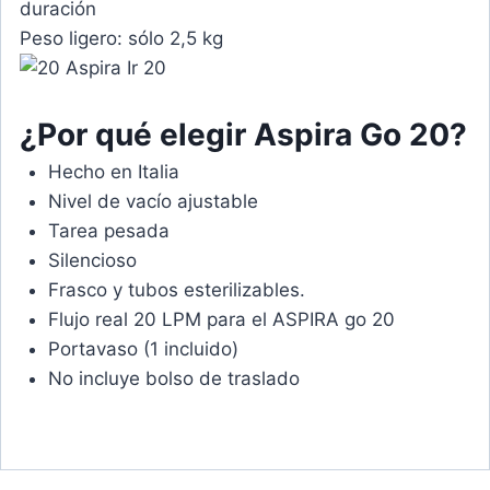
duración
Peso ligero: sólo 2,5 kg
¿Por qué elegir Aspira Go 20?
Hecho en Italia
Nivel de vacío ajustable
Tarea pesada
Silencioso
Frasco y tubos esterilizables.
Flujo real 20 LPM para el ASPIRA go 20
Portavaso (1 incluido)
No incluye bolso de traslado