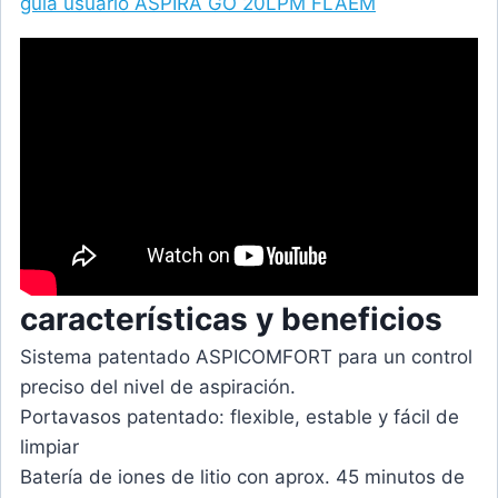
guia usuario ASPIRA GO 20LPM FLAEM
características y beneficios
Sistema patentado ASPICOMFORT para un control
preciso del nivel de aspiración.
Portavasos patentado: flexible, estable y fácil de
limpiar
Batería de iones de litio con aprox. 45 minutos de