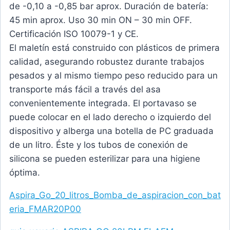
de -0,10 a -0,85 bar aprox. Duración de batería:
45 min aprox. Uso 30 min ON – 30 min OFF.
Certificación ISO 10079-1 y CE.
El maletín está construido con plásticos de primera
calidad, asegurando robustez durante trabajos
pesados ​​y al mismo tiempo peso reducido para un
transporte más fácil a través del asa
convenientemente integrada. El portavaso se
puede colocar en el lado derecho o izquierdo del
dispositivo y alberga una botella de PC graduada
de un litro. Éste y los tubos de conexión de
silicona se pueden esterilizar para una higiene
óptima.
Aspira_Go_20_litros_Bomba_de_aspiracion_con_bat
eria_FMAR20P00