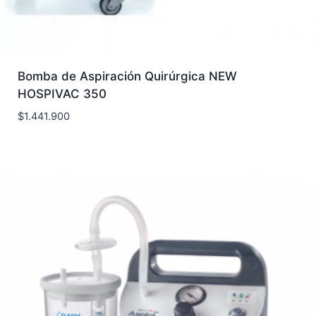
Bomba de Aspiración Quirúrgica NEW
HOSPIVAC 350
$
1.441.900