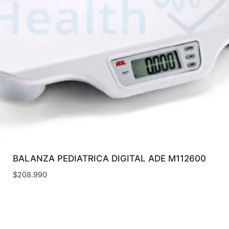
BALANZA PEDIATRICA DIGITAL ADE M112600
$
208.990