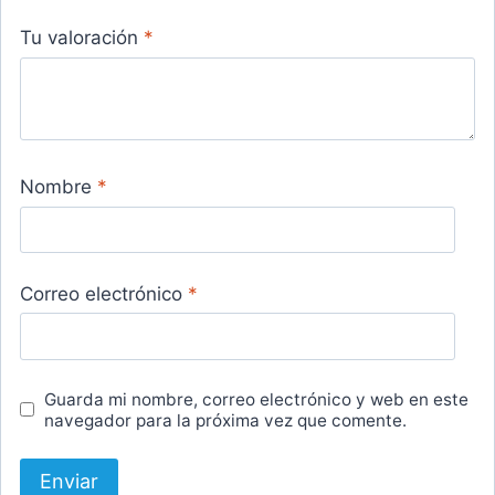
Tu valoración
*
Nombre
*
Correo electrónico
*
Guarda mi nombre, correo electrónico y web en este
navegador para la próxima vez que comente.