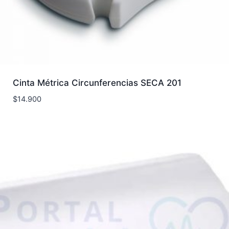
Cinta Métrica Circunferencias SECA 201
$
14.900