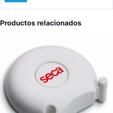
Productos relacionados