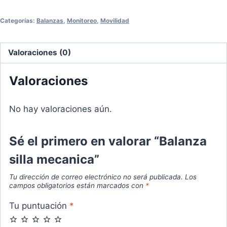
Categorías:
Balanzas
,
Monitoreo
,
Movilidad
Valoraciones (0)
Valoraciones
No hay valoraciones aún.
Sé el primero en valorar “Balanza
silla mecanica”
Tu dirección de correo electrónico no será publicada.
Los
campos obligatorios están marcados con
*
Tu puntuación
*