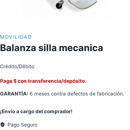
MOVILIDAD
Balanza silla mecanica
Crédito/Débito
Paga $ con transferencia/depósito.
GARANTÍA:
6 meses contra defectos de fabricación.
¡Envío a cargo del comprador!
Pago Seguro