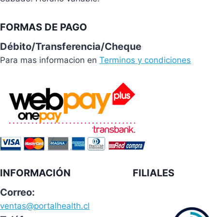
FORMAS DE PAGO
Débito/Transferencia/Cheque
Para mas informacion en
Terminos y condiciones
INFORMACIÓN
FILIALES
Correo:
ventas@portalhealth.cl