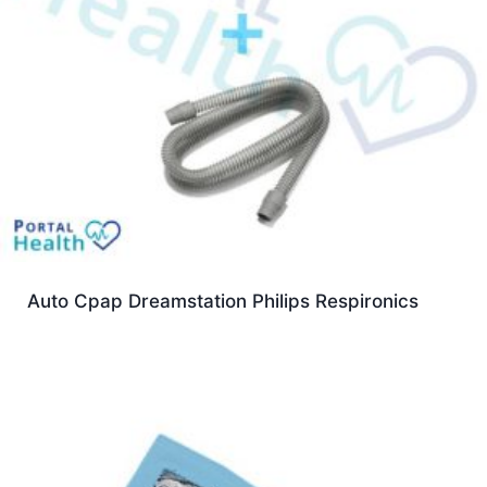
Auto Cpap Dreamstation Philips Respironics