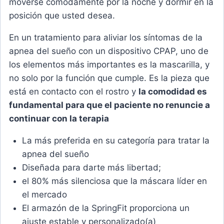
moverse cómodamente por la noche y dormir en la
posición que usted desea.
En un tratamiento para aliviar los síntomas de la
apnea del sueño con un dispositivo CPAP, uno de
los elementos más importantes es la mascarilla, y
no solo por la función que cumple. Es la pieza que
está en contacto con el rostro y
la comodidad es
fundamental para que el paciente no renuncie a
continuar con la terapia
La más preferida en su categoría para tratar la
apnea del sueño
Diseñada para darte más libertad;
el 80% más silenciosa que la máscara líder en
el mercado
El armazón de la SpringFit proporciona un
ajuste estable y personalizado(a)