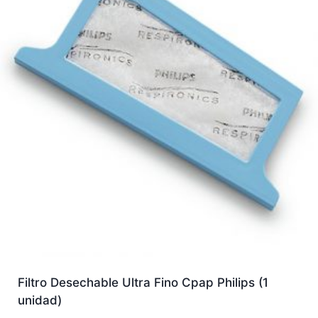
Filtro Desechable Ultra Fino Cpap Philips (1
unidad)