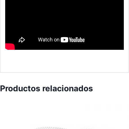
Productos relacionados