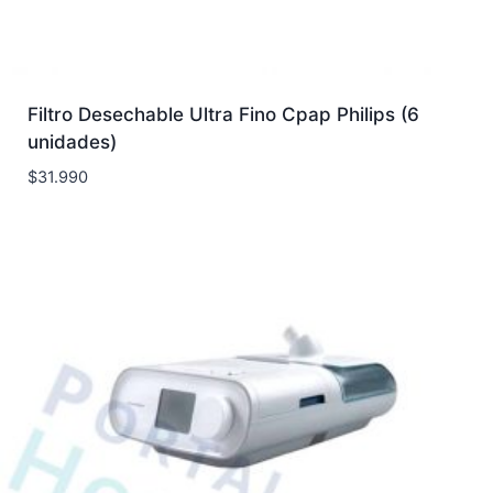
Filtro Desechable Ultra Fino Cpap Philips (6
unidades)
$
31.990