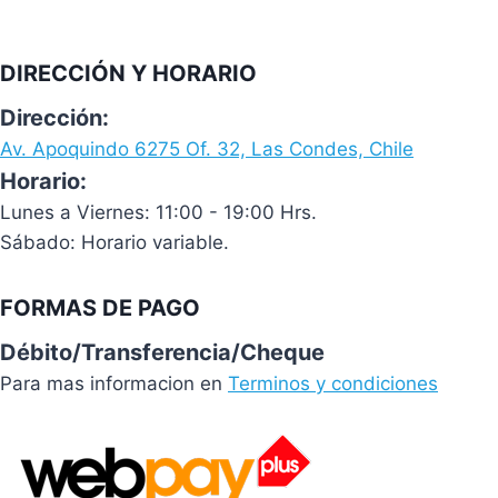
DIRECCIÓN Y HORARIO
Dirección:
Av. Apoquindo 6275 Of. 32, Las Condes, Chile
Horario:
Lunes a Viernes: 11:00 - 19:00 Hrs.
Sábado: Horario variable.
FORMAS DE PAGO
Débito/Transferencia/Cheque
Para mas informacion en
Terminos y condiciones