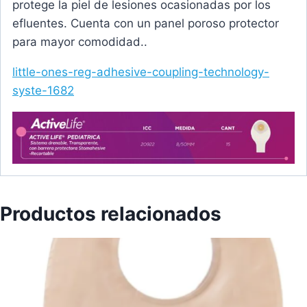
protege la piel de lesiones ocasionadas por los
efluentes. Cuenta con un panel poroso protector
para mayor comodidad..
little-ones-reg-adhesive-coupling-technology-
syste-1682
Productos relacionados