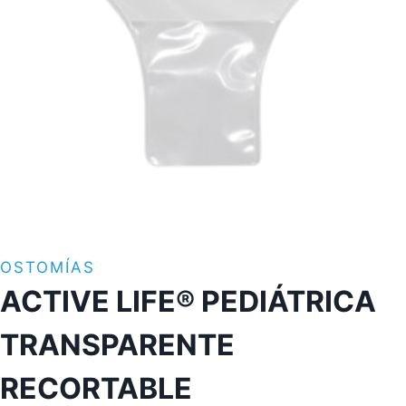
OSTOMÍAS
ACTIVE LIFE® PEDIÁTRICA
TRANSPARENTE
RECORTABLE