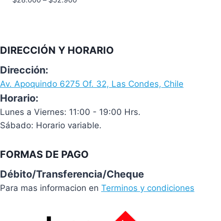
DIRECCIÓN Y HORARIO
Dirección:
Av. Apoquindo 6275 Of. 32, Las Condes, Chile
Horario:
Lunes a Viernes: 11:00 - 19:00 Hrs.
Sábado: Horario variable.
FORMAS DE PAGO
Débito/Transferencia/Cheque
Para mas informacion en
Terminos y condiciones