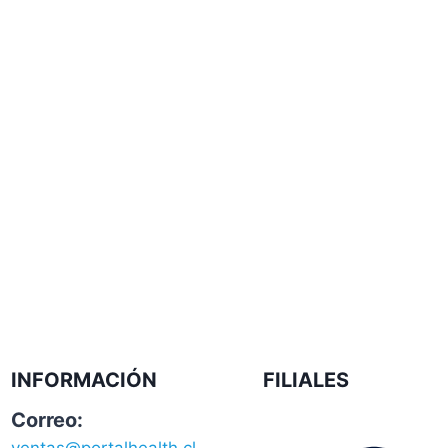
INFORMACIÓN
FILIALES
Correo: