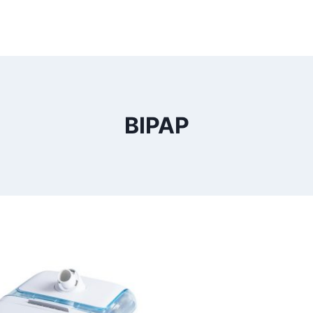
BIPAP