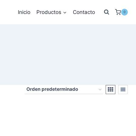
Inicio
Productos
Contacto
0