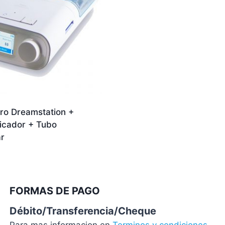
ro Dreamstation +
icador + Tubo
r
FORMAS DE PAGO
Débito/Transferencia/Cheque